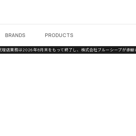
BRANDS
PRODUCTS
理店業務は2026年8月末をもって終了し、株式会社ブルーシープが承継