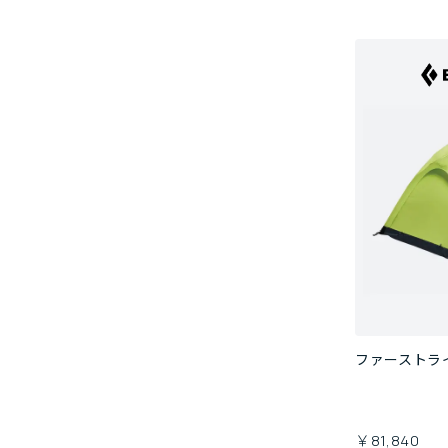
ファーストラ
￥81,840