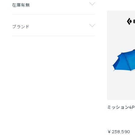
在庫有無
ブランド
ミッション4P
￥238,590