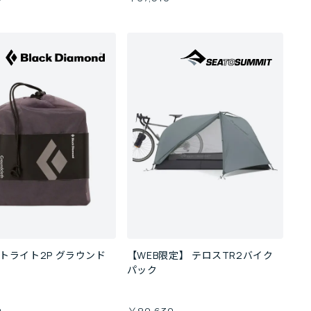
トライト2P グラウンド
【WEB限定】 テロスTR2バイク
パック