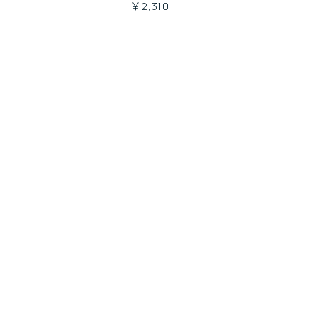
￥2,310