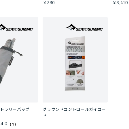
￥330
￥3,410
カトラリーバッグ
グラウンドコントロールガイコー
ド
4.0
（1）