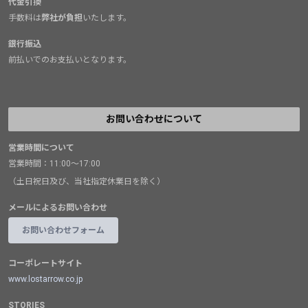
代金引換
手数料は
弊社が負担
いたします。
銀行振込
前払いでのお支払いとなります。
お問い合わせについて
営業時間について
営業時間：11:00～17:00
（土日祝日及び、当社指定休業日を除く）
メールによるお問い合わせ
お問い合わせフォーム
コーポレートサイト
www.lostarrow.co.jp
STORIES