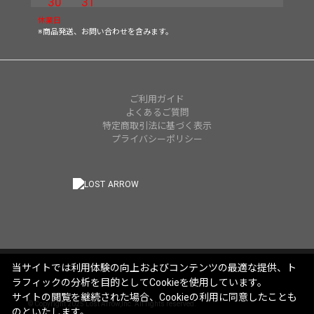
30
31
休業日
※商品発送、お問い合わせを含みます。
ご利用ガイド
よくあるご質問
特定商取引法に基づく表示
プライバシーポリシー
当サイトでは利用体験の向上およびコンテンツの最適な提供、ト
ラフィックの分析を目的としてCookieを使用しています。
サイトの閲覧を継続された場合、Cookieの利用に同意したことも
© Copyright 2025 Lost Arrow,Inc. All rights reserved.
のといたします。