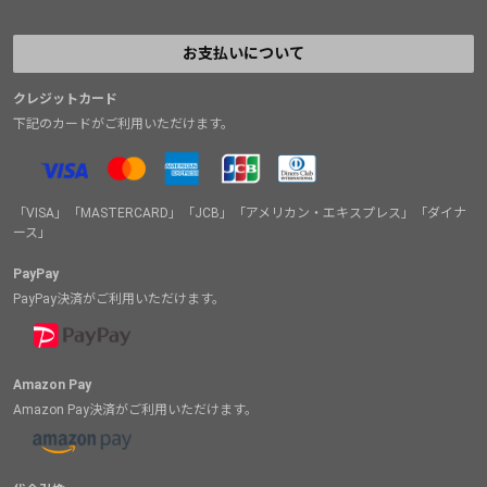
お支払いについて
クレジットカード
下記のカードがご利用いただけます。
「VISA」「MASTERCARD」「JCB」「アメリカン・エキスプレス」「ダイナ
ース」
PayPay
PayPay決済がご利用いただけます。
Amazon Pay
Amazon Pay決済がご利用いただけます。