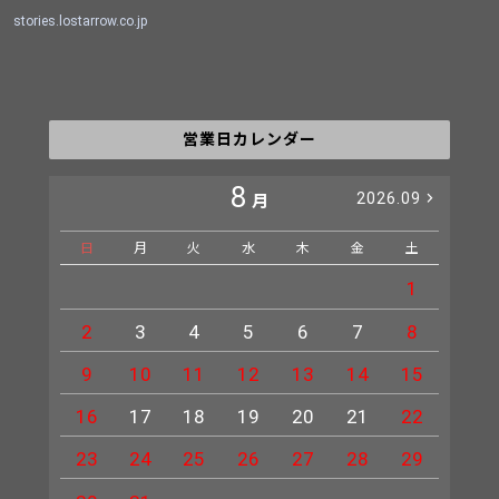
stories.lostarrow.co.jp
営業日カレンダー
8
2026.09
月
日
月
火
水
木
金
土
日
1
2
3
4
5
6
7
8
6
9
10
11
12
13
14
15
13
16
17
18
19
20
21
22
20
23
24
25
26
27
28
29
27