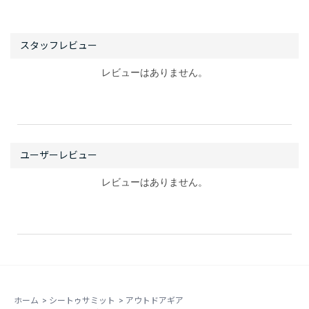
レビューはありません。
レビューはありません。
ホーム
>
シートゥサミット
>
アウトドアギア