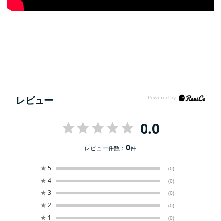
レビュー
0.0
0
レビュー件数：
件
★
5
(0)
★
4
(0)
★
3
(0)
★
2
(0)
★
1
(0)