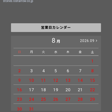
stories.lostarrow.co.jp
営業日カレンダー
8
2026.09
月
日
月
火
水
木
金
土
日
1
2
3
4
5
6
7
8
6
9
10
11
12
13
14
15
13
16
17
18
19
20
21
22
20
23
24
25
26
27
28
29
27
30
31