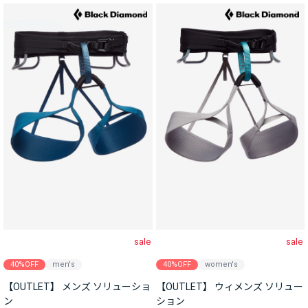
sale
sale
40%OFF
men's
40%OFF
women's
【OUTLET】 メンズ ソリューショ
【OUTLET】 ウィメンズ ソリュー
ン
ション