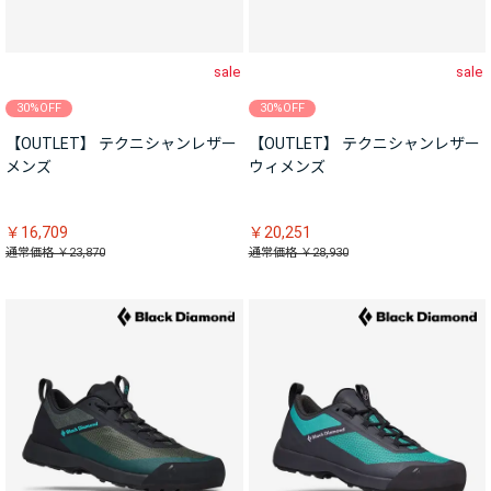
sale
sale
30%OFF
30%OFF
【OUTLET】 テクニシャンレザー
【OUTLET】 テクニシャンレザー
メンズ
ウィメンズ
￥16,709
￥20,251
通常価格 ￥23,870
通常価格 ￥28,930