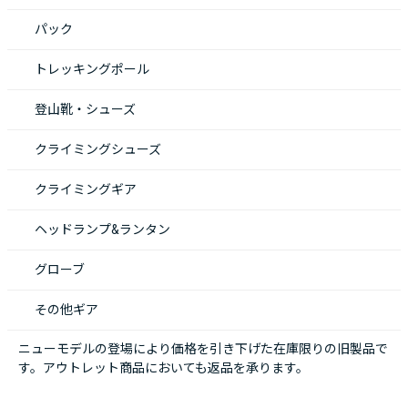
パック
トレッキングポール
登山靴・シューズ
クライミングシューズ
クライミングギア
ヘッドランプ&ランタン
グローブ
その他ギア
ニューモデルの登場により価格を引き下げた在庫限りの旧製品で
す。アウトレット商品においても返品を承ります。