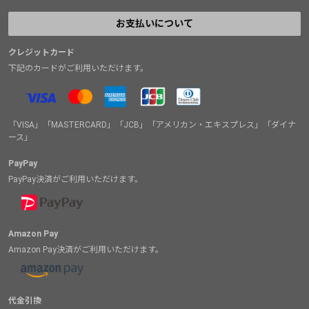
お支払いについて
クレジットカード
下記のカードがご利用いただけます。
「VISA」「MASTERCARD」「JCB」「アメリカン・エキスプレス」「ダイナ
ース」
PayPay
PayPay決済がご利用いただけます。
Amazon Pay
Amazon Pay決済がご利用いただけます。
代金引換