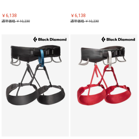
￥6,138
￥6,138
通常価格 ￥10,230
通常価格 ￥10,230