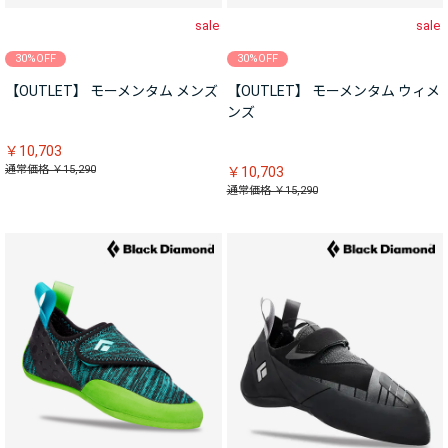
sale
sale
30%OFF
30%OFF
【OUTLET】 モーメンタム メンズ
【OUTLET】 モーメンタム ウィメ
ンズ
￥10,703
通常価格 ￥15,290
￥10,703
通常価格 ￥15,290