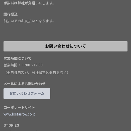
手数料は
弊社が負担
いたします。
銀行振込
前払いでのお支払いとなります。
お問い合わせについて
営業時間について
営業時間：11:00～17:00
（土日祝日及び、当社指定休業日を除く）
メールによるお問い合わせ
お問い合わせフォーム
コーポレートサイト
www.lostarrow.co.jp
STORIES