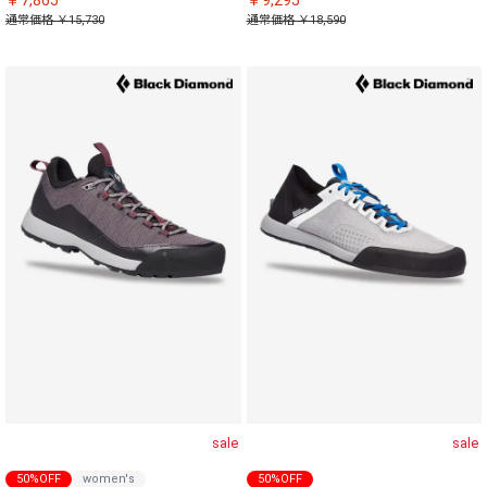
￥7,865
￥9,295
通常価格 ￥15,730
通常価格 ￥18,590
sale
sale
50%OFF
women's
50%OFF