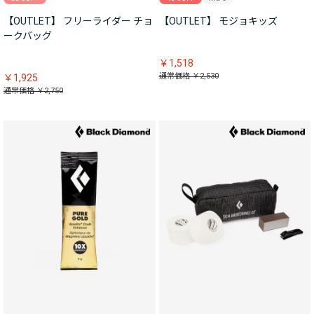
【OUTLET】 フリーライダー チョ
【OUTLET】 モジョキッズ
ークバッグ
￥1,518
通常価格 ￥2,530
￥1,925
通常価格 ￥2,750