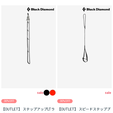
sale
sale
30%OFF
30%OFF
【OUTLET】 ステップアップLTラ
【OUTLET】 スピードステッププ