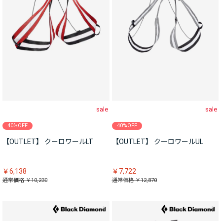
sale
sale
40%OFF
40%OFF
【OUTLET】 クーロワールLT
【OUTLET】 クーロワールUL
￥6,138
￥7,722
通常価格 ￥10,230
通常価格 ￥12,870