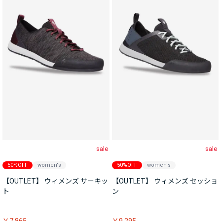
sale
sale
50%OFF
women's
50%OFF
women's
【OUTLET】 ウィメンズ サーキッ
【OUTLET】 ウィメンズ セッショ
ト
ン