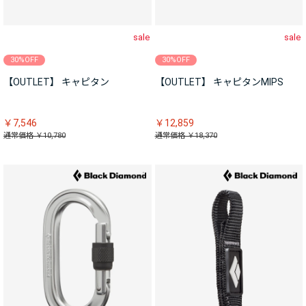
sale
sale
30%OFF
30%OFF
【OUTLET】 キャピタン
【OUTLET】 キャピタンMIPS
￥7,546
￥12,859
通常価格 ￥10,780
通常価格 ￥18,370