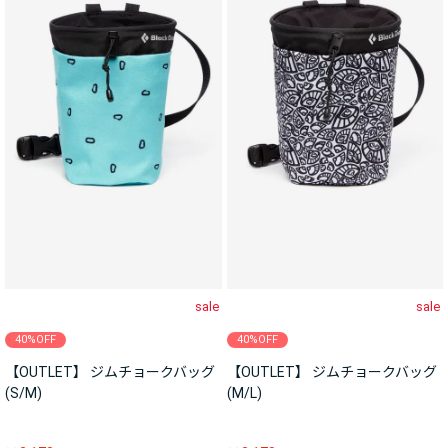
sale
sale
40%OFF
40%OFF
【OUTLET】 ジムチョークバッグ
【OUTLET】 ジムチョークバッグ
(S/M)
(M/L)