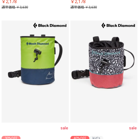
￥2,178
￥2,178
通常価格 ￥3,630
通常価格 ￥3,630
sale
sale
30%OFF
40%OFF
kid's