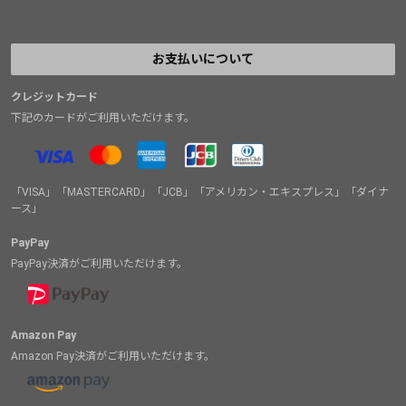
お支払いについて
クレジットカード
下記のカードがご利用いただけます。
「VISA」「MASTERCARD」「JCB」「アメリカン・エキスプレス」「ダイナ
ース」
PayPay
PayPay決済がご利用いただけます。
Amazon Pay
Amazon Pay決済がご利用いただけます。