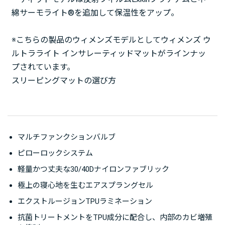
綿サーモライト®を追加して保温性をアップ。
※こちらの製品のウィメンズモデルとしてウィメンズ ウ
ルトラライト インサレーティッドマットがラインナッ
プされています。
スリーピングマットの選び方
マルチファンクションバルブ
ピローロックシステム
軽量かつ丈夫な30/40Dナイロンファブリック
極上の寝心地を生むエアスプラングセル
エクストルージョンTPUラミネーション
抗菌トリートメントをTPU成分に配合し、内部のカビ増殖