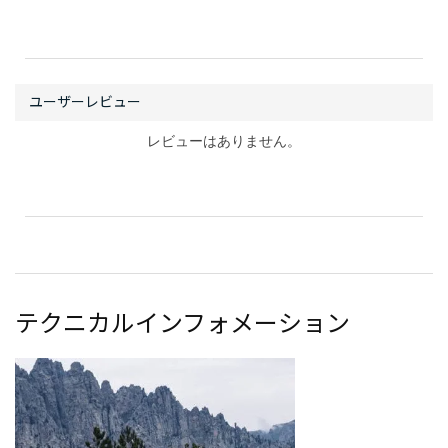
レビューはありません。
テクニカルインフォメーション