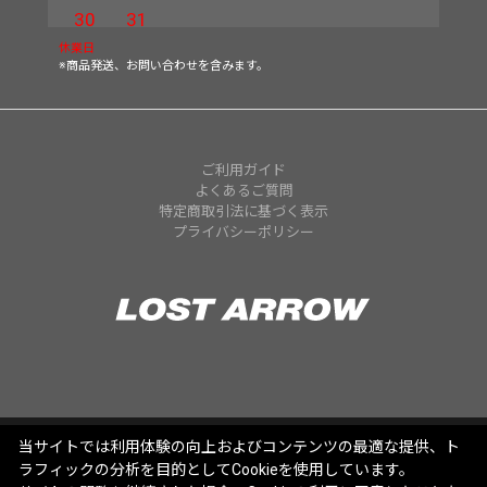
30
31
休業日
※商品発送、お問い合わせを含みます。
ご利用ガイド
よくあるご質問
特定商取引法に基づく表示
プライバシーポリシー
当サイトでは利用体験の向上およびコンテンツの最適な提供、ト
ラフィックの分析を目的としてCookieを使用しています。