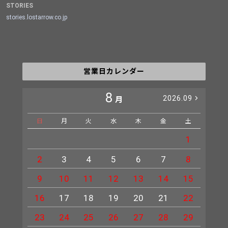
STORIES
stories.lostarrow.co.jp
営業日カレンダー
8
2026.09
月
日
月
火
水
木
金
土
日
1
2
3
4
5
6
7
8
6
9
10
11
12
13
14
15
13
16
17
18
19
20
21
22
20
23
24
25
26
27
28
29
27