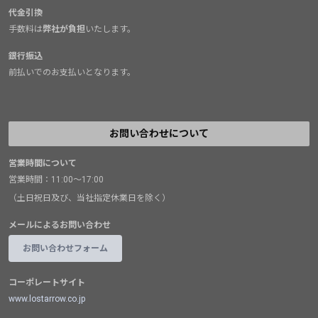
代金引換
手数料は
弊社が負担
いたします。
銀行振込
前払いでのお支払いとなります。
お問い合わせについて
営業時間について
営業時間：11:00～17:00
（土日祝日及び、当社指定休業日を除く）
メールによるお問い合わせ
お問い合わせフォーム
コーポレートサイト
www.lostarrow.co.jp