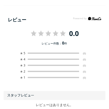
レビュー
0.0
0
レビュー件数：
件
★
5
(0)
★
4
(0)
★
3
(0)
★
2
(0)
★
1
(0)
レビューはありません。