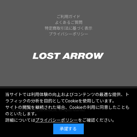
ご利用ガイド
よくあるご質問
特定商取引法に基づく表示
プライバシーポリシー
当サイトでは利用体験の向上およびコンテンツの最適な提供、ト
ラフィックの分析を目的としてCookieを使用しています。
サイトの閲覧を継続された場合、Cookieの利用に同意したことも
© Copyright 2025 Lost Arrow,Inc. All rights reserved.
のといたします。
詳細については
プライバシーポリシー
をご確認ください。
承諾する