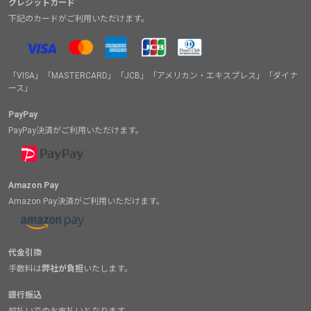
クレジットカード
下記のカードがご利用いただけます。
「VISA」「MASTERCARD」「JCB」「アメリカン・エキスプレス」「ダイナ
ース」
PayPay
PayPay決済がご利用いただけます。
Amazon Pay
Amazon Pay決済がご利用いただけます。
代金引換
手数料は
弊社が負担
いたします。
銀行振込
前払いでのお支払いとなります。