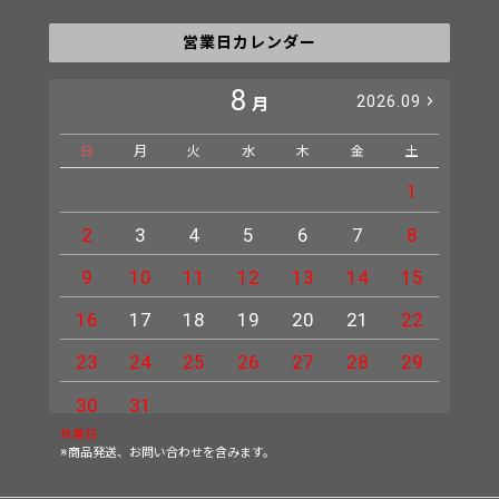
営業日カレンダー
8
2026.09
月
日
月
火
水
木
金
土
日
1
2
3
4
5
6
7
8
6
9
10
11
12
13
14
15
13
16
17
18
19
20
21
22
20
23
24
25
26
27
28
29
27
30
31
休業日
※商品発送、お問い合わせを含みます。