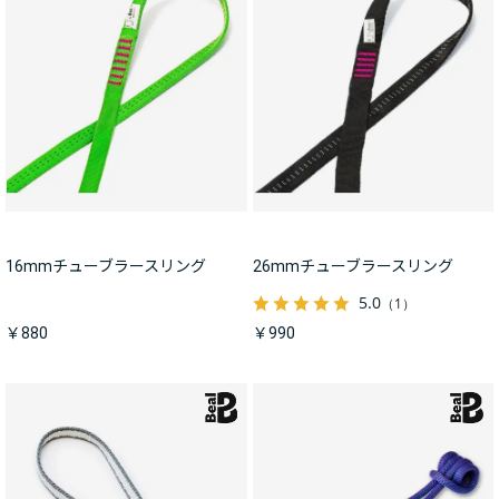
16mmチューブラースリング
26mmチューブラースリング
5.0
（1）
￥880
￥990