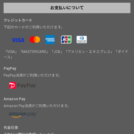
お支払いについて
クレジットカード
下記のカードがご利用いただけます。
「VISA」「MASTERCARD」「JCB」「アメリカン・エキスプレス」「ダイナ
ース」
PayPay
PayPay決済がご利用いただけます。
Amazon Pay
Amazon Pay決済がご利用いただけます。
代金引換