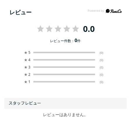
レビュー
0.0
0
レビュー件数：
件
★
5
(0)
★
4
(0)
★
3
(0)
★
2
(0)
★
1
(0)
レビューはありません。