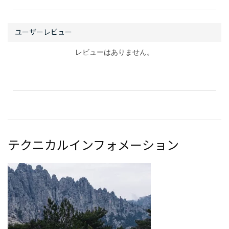
レビューはありません。
テクニカルインフォメーション