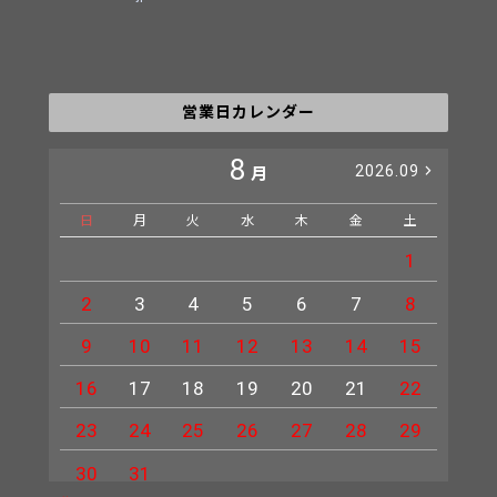
営業日カレンダー
8
2026.09
月
日
月
火
水
木
金
土
日
1
2
3
4
5
6
7
8
6
9
10
11
12
13
14
15
13
16
17
18
19
20
21
22
20
23
24
25
26
27
28
29
27
30
31