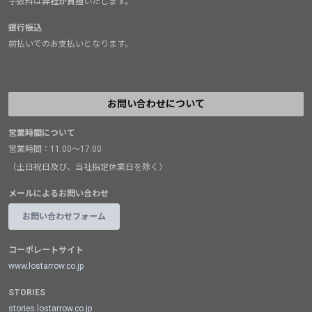
手数料は
弊社が負担
いたします。
銀行振込
前払いでのお支払いとなります。
お問い合わせについて
営業時間について
営業時間：11:00～17:00
（土日祝日及び、当社指定休業日を除く）
メールによるお問い合わせ
お問い合わせフォーム
コーポレートサイト
www.lostarrow.co.jp
STORIES
stories.lostarrow.co.jp