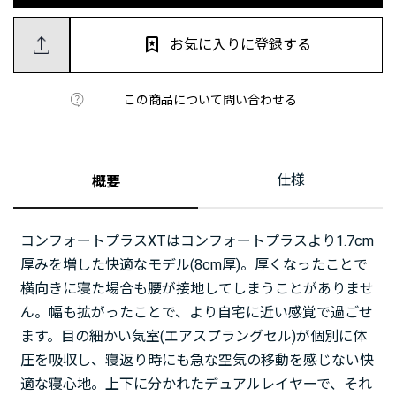
お気に入りに登録する
この商品について問い合わせる
仕様
概要
コンフォートプラスXTはコンフォートプラスより1.7cm
厚みを増した快適なモデル(8cm厚)。厚くなったことで
横向きに寝た場合も腰が接地してしまうことがありませ
ん。幅も拡がったことで、より自宅に近い感覚で過ごせ
ます。目の細かい気室(エアスプラングセル)が個別に体
圧を吸収し、寝返り時にも急な空気の移動を感じない快
適な寝心地。上下に分かれたデュアルレイヤーで、それ