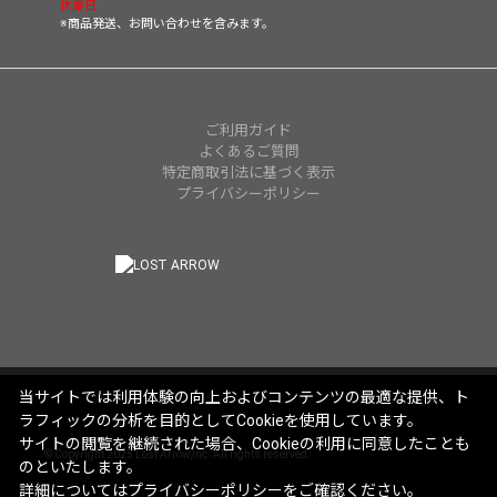
休業日
※商品発送、お問い合わせを含みます。
ご利用ガイド
よくあるご質問
特定商取引法に基づく表示
プライバシーポリシー
当サイトでは利用体験の向上およびコンテンツの最適な提供、ト
ラフィックの分析を目的としてCookieを使用しています。
サイトの閲覧を継続された場合、Cookieの利用に同意したことも
© Copyright 2025 Lost Arrow,Inc. All rights reserved.
のといたします。
詳細については
プライバシーポリシー
をご確認ください。