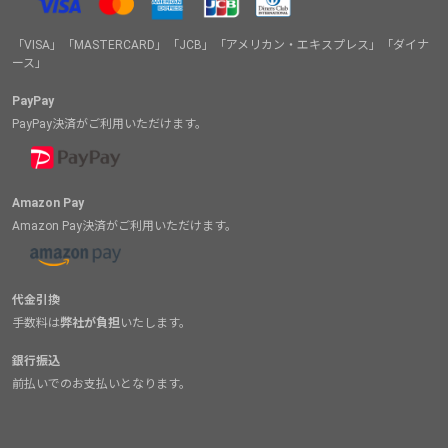
「VISA」「MASTERCARD」「JCB」「アメリカン・エキスプレス」「ダイナ
ース」
PayPay
PayPay決済がご利用いただけます。
Amazon Pay
Amazon Pay決済がご利用いただけます。
代金引換
手数料は
弊社が負担
いたします。
銀行振込
前払いでのお支払いとなります。