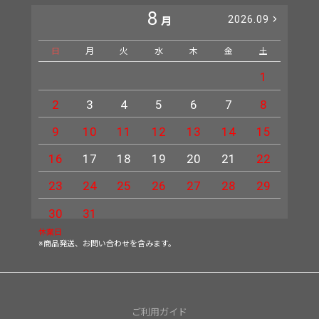
8
2026.09
月
日
月
火
水
木
金
土
日
1
2
3
4
5
6
7
8
6
9
10
11
12
13
14
15
13
16
17
18
19
20
21
22
20
23
24
25
26
27
28
29
27
30
31
休業日
※商品発送、お問い合わせを含みます。
ご利用ガイド