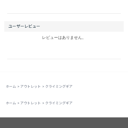
レビューはありません。
ホーム
>
アウトレット
>
クライミングギア
ホーム
>
アウトレット
>
クライミングギア