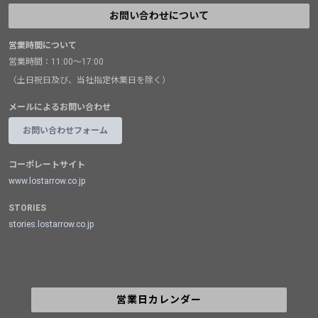
お問い合わせについて
営業時間について
営業時間：11:00～17:00
（土日祝日及び、当社指定休業日を除く）
メールによるお問い合わせ
お問い合わせフォーム
コーポレートサイト
www.lostarrow.co.jp
STORIES
stories.lostarrow.co.jp
営業日カレンダー