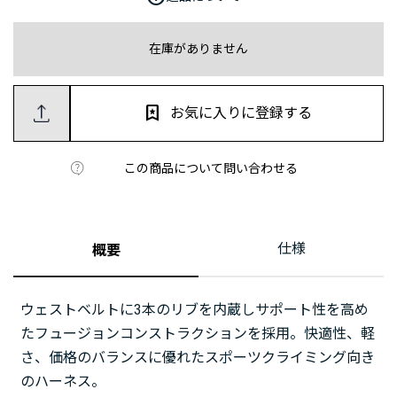
在庫がありません
お気に入りに登録する
この商品について問い合わせる
仕様
概要
ウェストベルトに3本のリブを内蔵しサポート性を高め
たフュージョンコンストラクションを採用。快適性、軽
さ、価格のバランスに優れたスポーツクライミング向き
のハーネス。