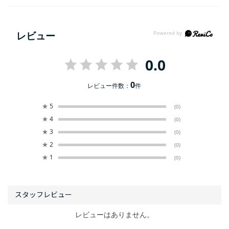
レビュー
0.0
0
レビュー件数：
件
★
5
(0)
★
4
(0)
★
3
(0)
★
2
(0)
★
1
(0)
レビューはありません。