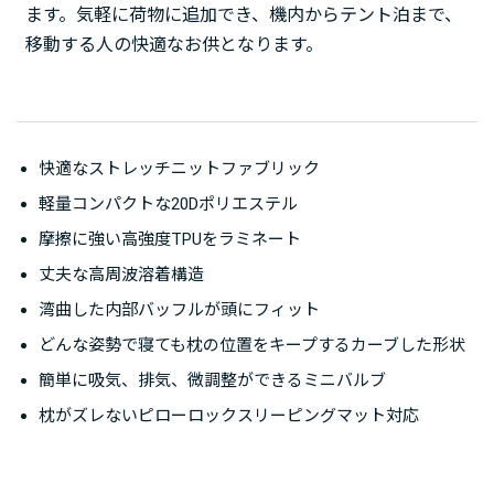
ます。気軽に荷物に追加でき、機内からテント泊まで、
移動する人の快適なお供となります。
快適なストレッチニットファブリック
軽量コンパクトな20Dポリエステル
摩擦に強い高強度TPUをラミネート
丈夫な高周波溶着構造
湾曲した内部バッフルが頭にフィット
どんな姿勢で寝ても枕の位置をキープするカーブした形状
簡単に吸気、排気、微調整ができるミニバルブ
枕がズレないピローロックスリーピングマット対応