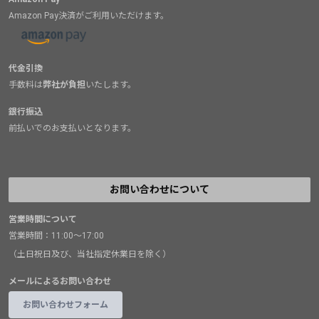
Amazon Pay決済がご利用いただけます。
代金引換
手数料は
弊社が負担
いたします。
銀行振込
前払いでのお支払いとなります。
お問い合わせについて
営業時間について
営業時間：11:00～17:00
（土日祝日及び、当社指定休業日を除く）
メールによるお問い合わせ
お問い合わせフォーム