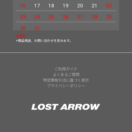
16
17
18
19
20
21
22
20
23
24
25
26
27
28
29
27
30
31
休業日
※商品発送、お問い合わせを含みます。
ご利用ガイド
よくあるご質問
特定商取引法に基づく表示
プライバシーポリシー