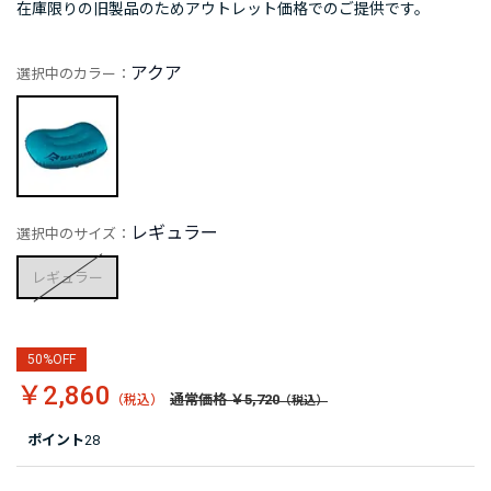
在庫限りの旧製品のためアウトレット価格でのご提供です。
アクア
選択中のカラー：
レギュラー
選択中のサイズ：
レギュラー
50%OFF
￥2,860
通常価格 ￥5,720
ポイント
28