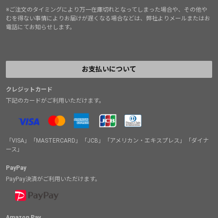
※ご注文のタイミングにより万一在庫切れとなってしまった場合や、その他や
むを得ない事情によりお届けが遅くなる場合などは、弊社よりメールまたはお
電話にてお知らせします。
お支払いについて
クレジットカード
下記のカードがご利用いただけます。
「VISA」「MASTERCARD」「JCB」「アメリカン・エキスプレス」「ダイナ
ース」
PayPay
PayPay決済がご利用いただけます。
Amazon Pay