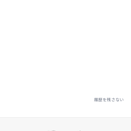
履歴を残さない