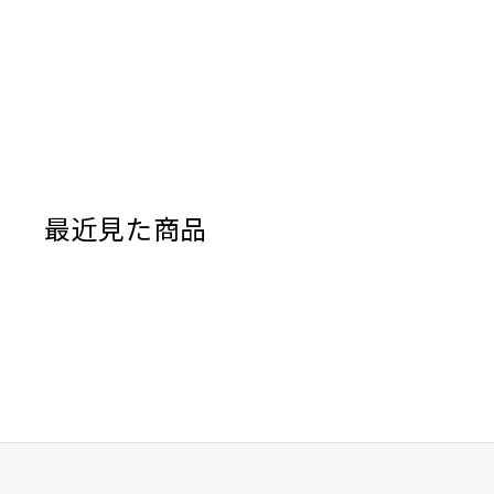
最近見た商品