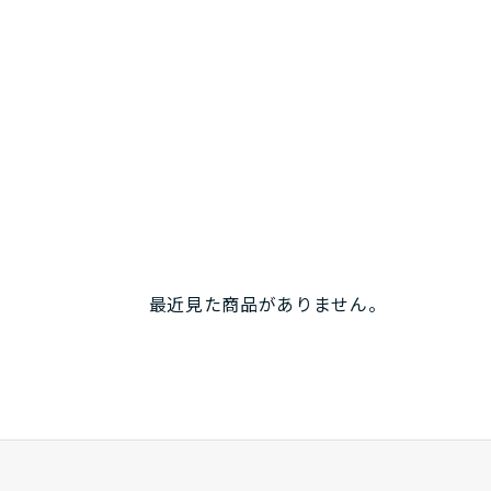
最近見た商品がありません。