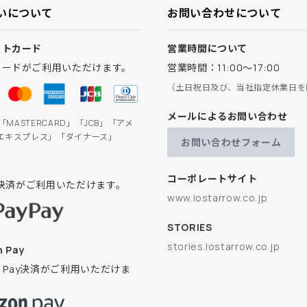
いについて
お問い合わせについて
ットカード
営業時間について
カードがご利用いただけます。
営業時間：11:00～17:00
（土日祝日及び、当社指定休業日を
メールによるお問い合わせ
」「MASTERCARD」「JCB」「アメ
エキスプレス」「ダイナース」
お問い合わせフォーム
コーポレートサイト
ay決済がご利用いただけます。
www.lostarrow.co.jp
STORIES
stories.lostarrow.co.jp
 Pay
on Pay決済がご利用いただけま