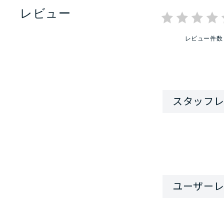
レビュー
レビュー件数