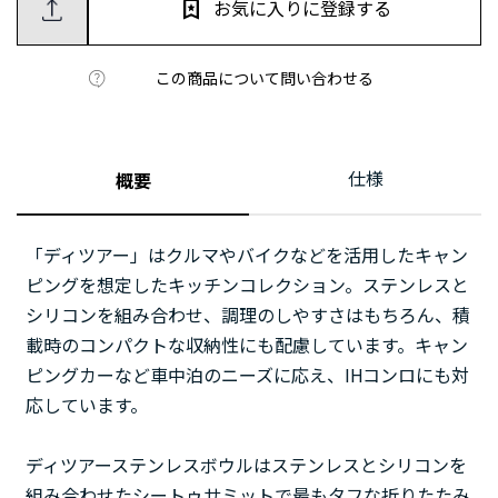
お気に入りに登録する
この商品について問い合わせる
仕様
概要
「ディツアー」はクルマやバイクなどを活用したキャン
ピングを想定したキッチンコレクション。ステンレスと
シリコンを組み合わせ、調理のしやすさはもちろん、積
載時のコンパクトな収納性にも配慮しています。キャン
ピングカーなど車中泊のニーズに応え、IHコンロにも対
応しています。
ディツアーステンレスボウルはステンレスとシリコンを
組み合わせたシートゥサミットで最もタフな折りたたみ