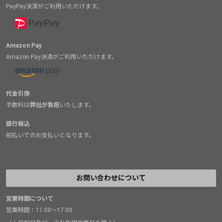
PayPay決済がご利用いただけます。
Amazon Pay
Amazon Pay決済がご利用いただけます。
代金引換
手数料は
弊社が負担
いたします。
銀行振込
前払いでのお支払いとなります。
お問い合わせについて
営業時間について
営業時間：11:00～17:00