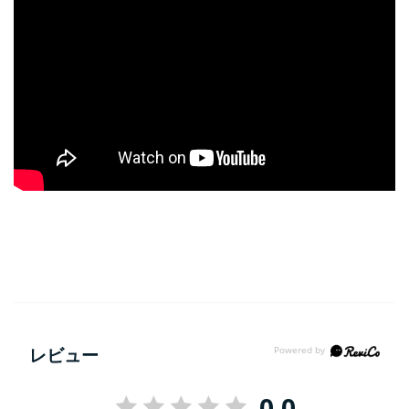
レビュー
0.0