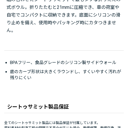
式ボウル。折りたたむと21mmに圧縮でき、車の荷室や
自宅でコンパクトに収納できます。底面にシリコンの滑
り止めを備え、使用時やパッキング時にカタつきませ
ん。
BPAフリー、食品グレードのシリコン製サイドウォール
底のカーブ形状は大きくラウンドし、すくいやすく汚れが
残りにくい
シートゥサミット製品保証
全てのシートゥサミット製品には製品保証が付属しています。