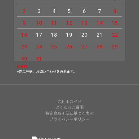
2
3
4
5
6
7
8
6
9
10
11
12
13
14
15
13
16
17
18
19
20
21
22
20
23
24
25
26
27
28
29
27
30
31
休業日
※商品発送、お問い合わせを含みます。
ご利用ガイド
よくあるご質問
特定商取引法に基づく表示
プライバシーポリシー