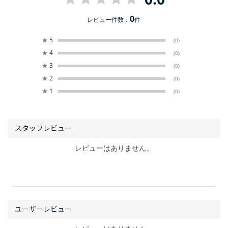
0
レビュー件数：
件
★
5
(0)
★
4
(0)
★
3
(0)
★
2
(0)
★
1
(0)
レビューはありません。