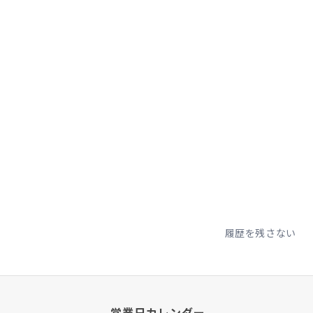
履歴を残さない
営業日カレンダー