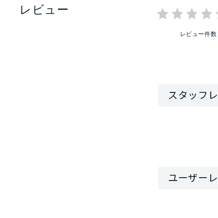
レビュー
レビュー件数