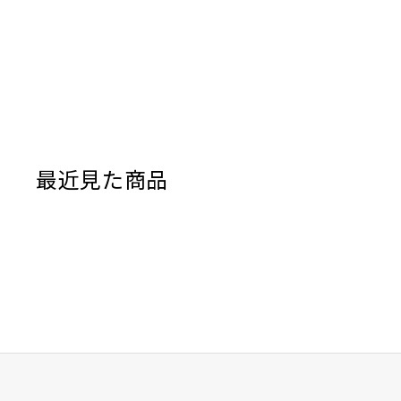
最近見た商品