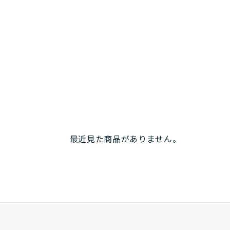
最近見た商品がありません。