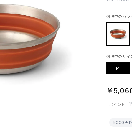
選択中のカラ
選択中のサイ
M
￥5,06
1
ポイント
5000