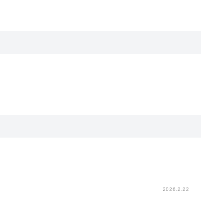
。
2026.2.22