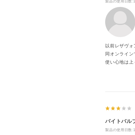
製品の使用日数
:
以前レザヴォ
同オンライン
使い心地は上
バイトバル
製品の使用日数
: