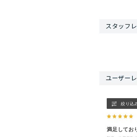
絞り込
満足してお