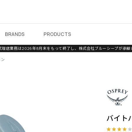
BRANDS
PRODUCTS
理店業務は2026年8月末をもって終了し、株式会社ブルーシープが承継
ョン
バイト