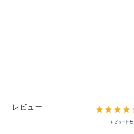
レビュー
レビュー件数