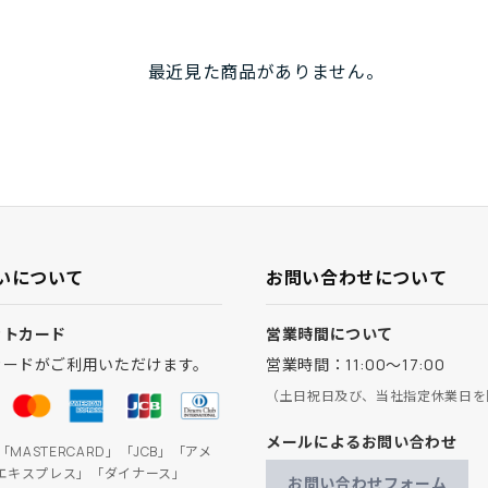
最近見た商品がありません。
いについて
お問い合わせについて
ットカード
営業時間について
カードがご利用いただけます。
営業時間：11:00～17:00
（土日祝日及び、当社指定休業日を
メールによるお問い合わせ
」「MASTERCARD」「JCB」「アメ
エキスプレス」「ダイナース」
お問い合わせフォーム