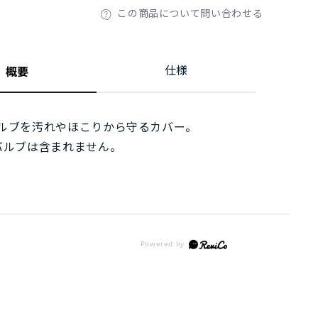
この商品について問い合わせる
仕様
概要
ルブを汚れやほこりから守るカバー。
バルブは含まれません。