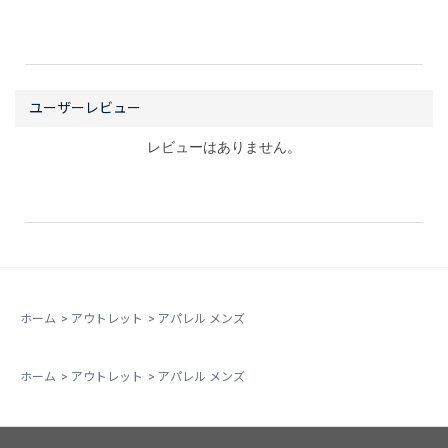
レビューはありません。
ホーム
>
アウトレット
>
アパレル メンズ
ホーム
>
アウトレット
>
アパレル メンズ