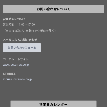
お問い合わせについて
営業時間について
営業時間：11:00～17:00
（土日祝日及び、当社指定休業日を除く）
メールによるお問い合わせ
お問い合わせフォーム
コーポレートサイト
www.lostarrow.co.jp
STORIES
stories.lostarrow.co.jp
営業日カレンダー