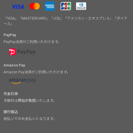
「VISA」「MASTERCARD」「JCB」「アメリカン・エキスプレス」「ダイナ
ース」
PayPay
PayPay決済がご利用いただけます。
Amazon Pay
Amazon Pay決済がご利用いただけます。
代金引換
手数料は
弊社が負担
いたします。
銀行振込
前払いでのお支払いとなります。