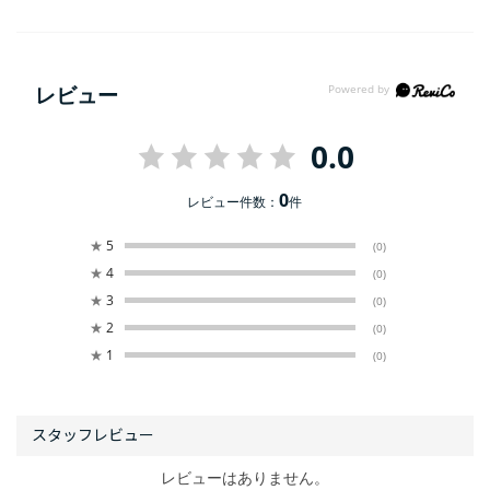
レビュー
0.0
0
レビュー件数：
件
★
5
(0)
★
4
(0)
★
3
(0)
★
2
(0)
★
1
(0)
レビューはありません。