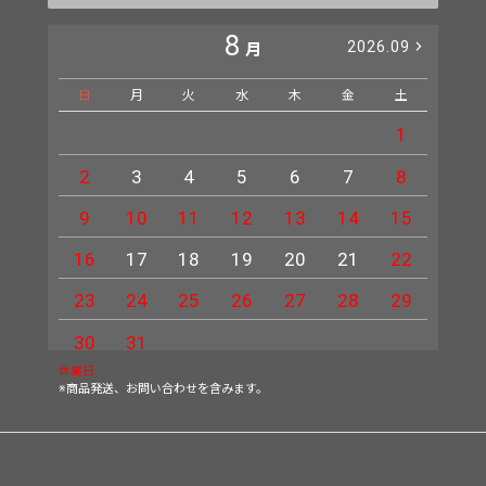
8
2026.09
月
日
月
火
水
木
金
土
日
1
2
3
4
5
6
7
8
6
9
10
11
12
13
14
15
13
16
17
18
19
20
21
22
20
23
24
25
26
27
28
29
27
30
31
休業日
※商品発送、お問い合わせを含みます。