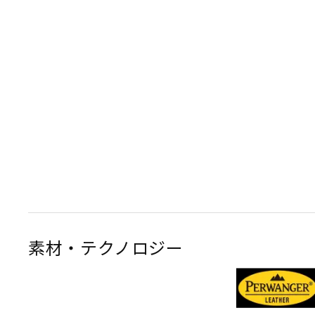
素材・テクノロジー