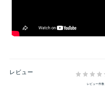
レビュー
レビュー件数