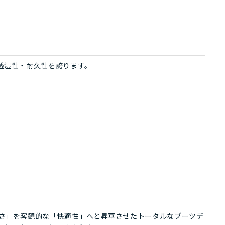
透湿性・耐久性を誇ります。
さ」を客観的な「快適性」へと昇華させたトータルなブーツデ