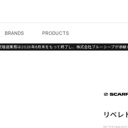
BRANDS
PRODUCTS
理店業務は2026年8月末をもって終了し、株式会社ブルーシープが承継
リベレト
SC23266001