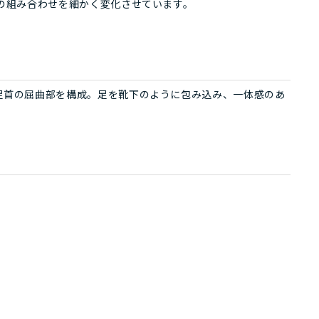
ンの組み合わせを細かく変化させています。
足首の屈曲部を構成。足を靴下のように包み込み、一体感のあ