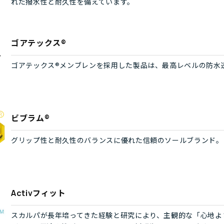
れた撥水性と耐久性を備えています。
ゴアテックス®
ゴアテックス®メンブレンを採用した製品は、最高レベルの防水
ビブラム®
グリップ性と耐久性のバランスに優れた信頼のソールブランド。
Activフィット
スカルパが長年培ってきた経験と研究により、主観的な「心地よ