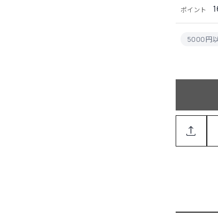
1
ポイント
5000