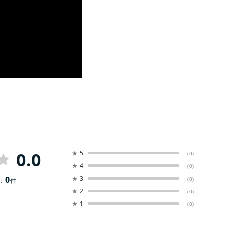
0.0
★
5
(0)
★
4
(0)
0
★
3
(0)
：
件
★
2
(0)
★
1
(0)