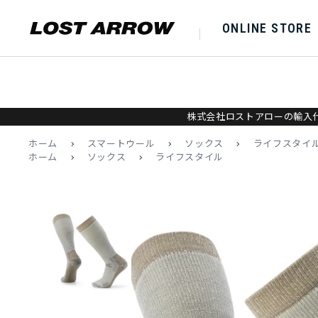
ONLINE STORE
株式会社ロストアローの輸入代
ホーム
>
スマートウール
>
ソックス
>
ライフスタイ
ホーム
>
ソックス
>
ライフスタイル