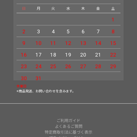
日
月
火
水
木
金
土
日
1
2
3
4
5
6
7
8
6
9
10
11
12
13
14
15
13
16
17
18
19
20
21
22
20
23
24
25
26
27
28
29
27
30
31
休業日
※商品発送、お問い合わせを含みます。
ご利用ガイド
よくあるご質問
特定商取引法に基づく表示