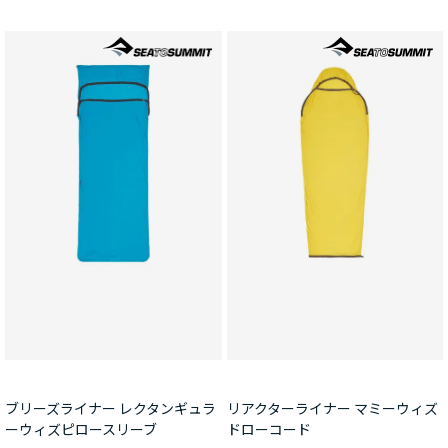
ブリーズライナー レクタンギュラ
リアクターライナー マミーウィズ
ーウィズピロースリーブ
ドローコード