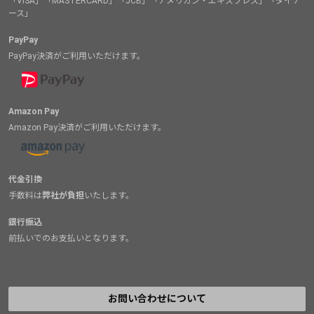
「VISA」「MASTERCARD」「JCB」「アメリカン・エキスプレス」「ダイナ
ース」
PayPay
PayPay決済がご利用いただけます。
Amazon Pay
Amazon Pay決済がご利用いただけます。
代金引換
手数料は
弊社が負担
いたします。
銀行振込
前払いでのお支払いとなります。
お問い合わせについて