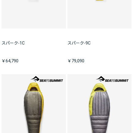
スパーク-1C
スパーク-9C
￥64,790
￥79,090