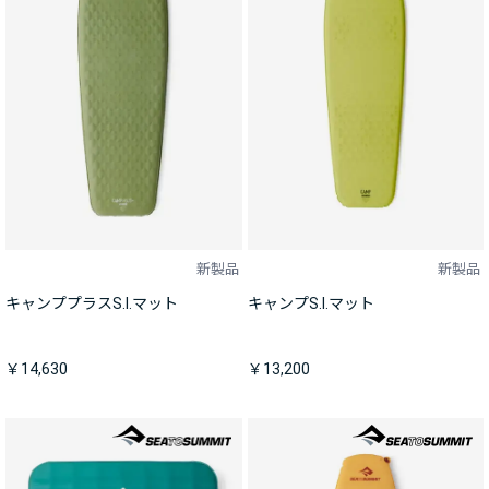
新製品
新製品
キャンププラスS.I.マット
キャンプS.I.マット
￥14,630
￥13,200