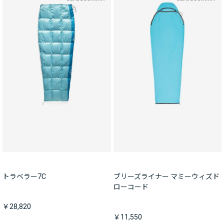
トラベラー7C
ブリーズライナー マミーウィズド
ローコード
￥28,820
￥11,550