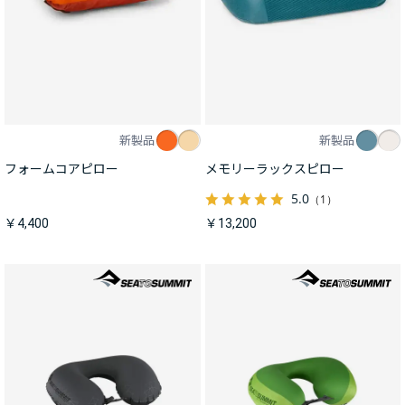
新製品
新製品
フォームコアピロー
メモリーラックスピロー
5.0
（1）
￥4,400
￥13,200