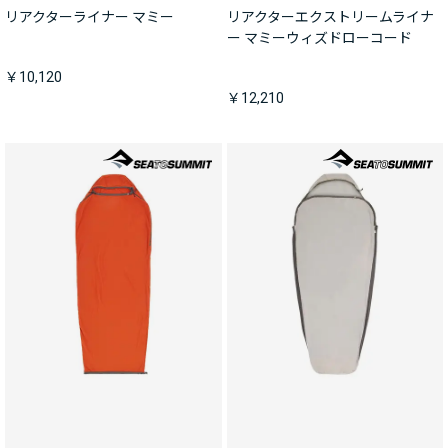
リアクターライナー マミー
リアクターエクストリームライナ
ー マミーウィズドローコード
￥10,120
￥12,210