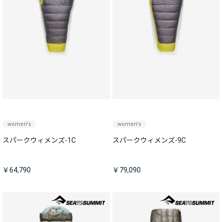
women's
women's
スパークウィメンズ-1C
スパークウィメンズ-9C
￥64,790
￥79,090