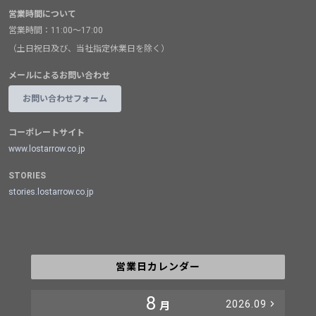
営業時間について
営業時間：11:00～17:00
（土日祝日及び、当社指定休業日を除く）
メールによるお問い合わせ
お問い合わせフォーム
コーポレートサイト
www.lostarrow.co.jp
STORIES
stories.lostarrow.co.jp
営業日カレンダー
8
2026.09
月