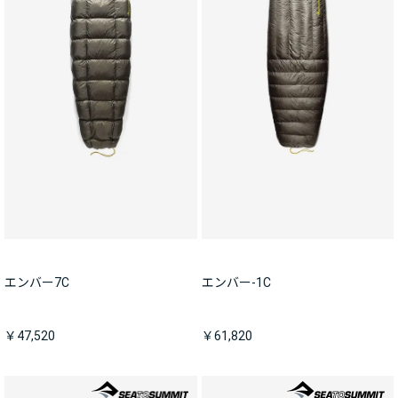
エンバー7C
エンバー-1C
￥47,520
￥61,820