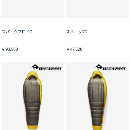
スパークプロ-9C
スパーク7C
￥93,500
￥47,520