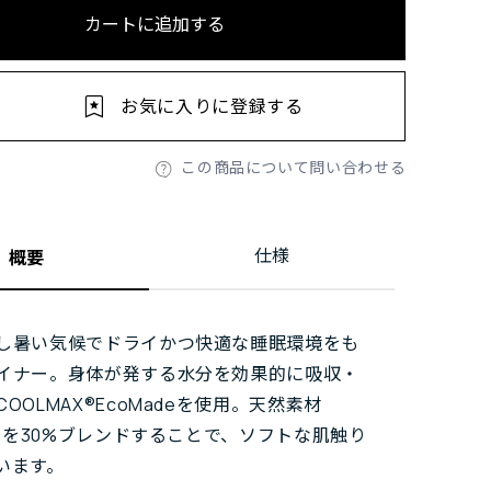
カートに追加する
お気に入りに登録する
この商品について問い合わせる
仕様
概要
し暑い気候でドライかつ快適な睡眠環境をも
イナー。身体が発する水分を効果的に吸収・
OOLMAX®EcoMadeを使用。天然素材
EL®を30%ブレンドすることで、ソフトな肌触り
います。