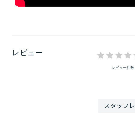
レビュー
レビュー件数