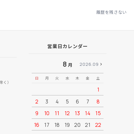
履歴を残さない
営業日カレンダー
8
2026.09
月
日
月
火
水
木
金
土
日
月
除く）
1
2
3
4
5
6
7
8
6
7
9
10
11
12
13
14
15
13
14
16
17
18
19
20
21
22
20
21