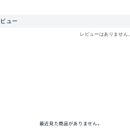
レビューはありません
最近見た商品がありません。