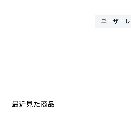
最近見た商品