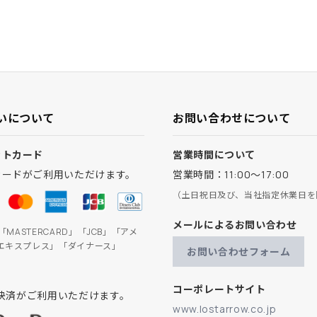
いについて
お問い合わせについて
ットカード
営業時間について
カードがご利用いただけます。
営業時間：11:00～17:00
（土日祝日及び、当社指定休業日を
メールによるお問い合わせ
」「MASTERCARD」「JCB」「アメ
エキスプレス」「ダイナース」
お問い合わせフォーム
コーポレートサイト
ay決済がご利用いただけます。
www.lostarrow.co.jp