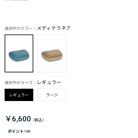
メディテラネア
選択中のカラー：
レギュラー
選択中のサイズ：
レギュラー
ラージ
￥6,600
ポイント
198