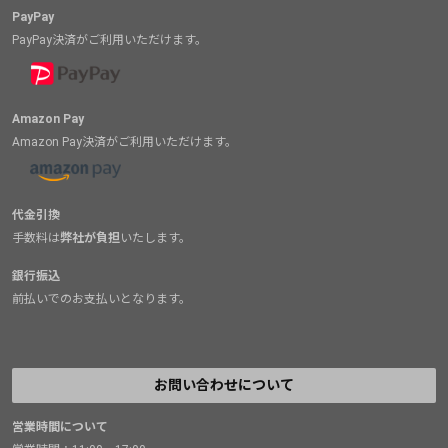
PayPay
PayPay決済がご利用いただけます。
Amazon Pay
Amazon Pay決済がご利用いただけます。
代金引換
手数料は
弊社が負担
いたします。
銀行振込
前払いでのお支払いとなります。
お問い合わせについて
営業時間について