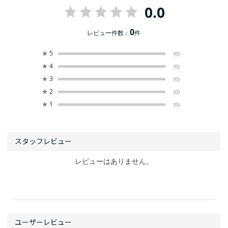
0.0
0
レビュー件数：
件
★
5
(0)
★
4
(0)
★
3
(0)
★
2
(0)
★
1
(0)
レビューはありません。