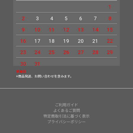
1
2
3
4
5
6
7
8
6
9
10
11
12
13
14
15
13
16
17
18
19
20
21
22
20
23
24
25
26
27
28
29
27
30
31
休業日
※商品発送、お問い合わせを含みます。
ご利用ガイド
よくあるご質問
特定商取引法に基づく表示
プライバシーポリシー