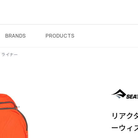
BRANDS
PRODUCTS
ライナー
リアク
ーウィ