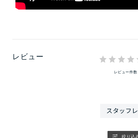
レビュー
レビュー件数
絞り込