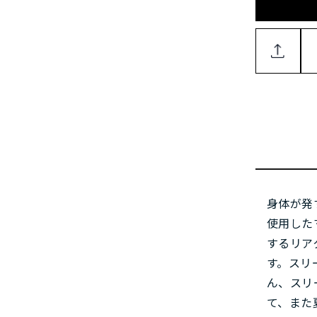
身体が発す
使用した
するリア
す。スリ
ん、スリ
て、また