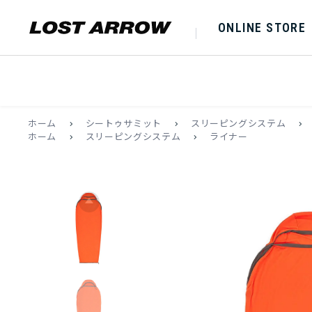
ONLINE STORE
ホーム
>
シートゥサミット
>
スリーピングシステム
>
ホーム
>
スリーピングシステム
>
ライナー