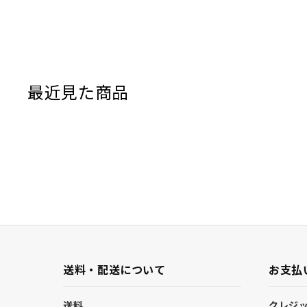
最近見た商品
送料・配送について
お支払
送料
クレジ