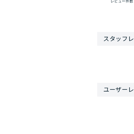
レビュー件数