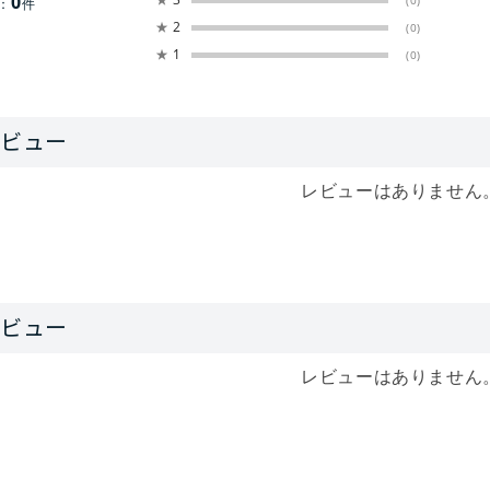
0
(0)
：
件
★
2
(0)
★
1
(0)
レビューはありません
レビューはありません