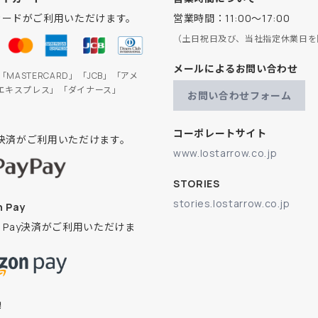
カードがご利用いただけます。
営業時間：11:00～17:00
（土日祝日及び、当社指定休業日を
メールによるお問い合わせ
」「MASTERCARD」「JCB」「アメ
エキスプレス」「ダイナース」
お問い合わせフォーム
コーポレートサイト
ay決済がご利用いただけます。
www.lostarrow.co.jp
STORIES
stories.lostarrow.co.jp
 Pay
on Pay決済がご利用いただけま
換