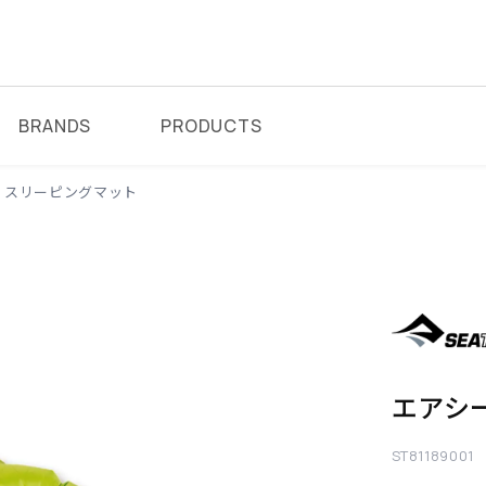
BRANDS
PRODUCTS
スリーピングマット
エアシ
ST81189001