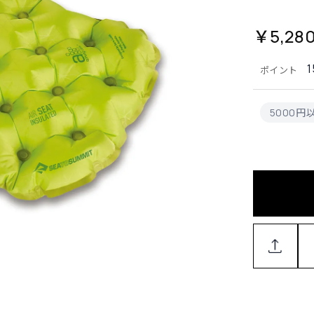
￥5,28
1
ポイント
5000