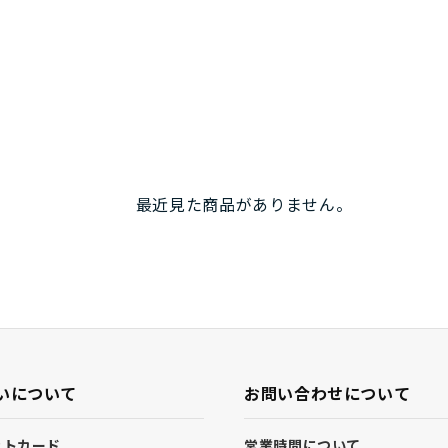
最近見た商品がありません。
いについて
お問い合わせについて
ットカード
営業時間について