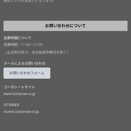
前払いでのお支払いとなります。
お問い合わせについて
営業時間について
営業時間：11:00～17:00
（土日祝日及び、当社指定休業日を除く）
メールによるお問い合わせ
お問い合わせフォーム
コーポレートサイト
www.lostarrow.co.jp
STORIES
stories.lostarrow.co.jp