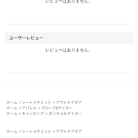
レビューはありません。
レビューはありません。
ホーム
>
シートゥサミット
>
アウトドアギア
ホーム
>
アパレル
>
グローブ&ゲイター
ホーム
>
キャンピング
>
ポンチョ＆ゲイター
ホーム
>
シートゥサミット
>
アウトドアギア