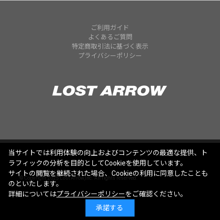
ご利用ガイド
よくあるご質問
特定商取引法に基づく表示
プライバシーポリシー
当サイトでは利用体験の向上およびコンテンツの最適な提供、ト
ラフィックの分析を目的としてCookieを使用しています。
サイトの閲覧を継続された場合、Cookieの利用に同意したことも
© Copyright 2025 Lost Arrow,Inc. All rights reserved.
のといたします。
詳細については
プライバシーポリシー
をご確認ください。
承諾する