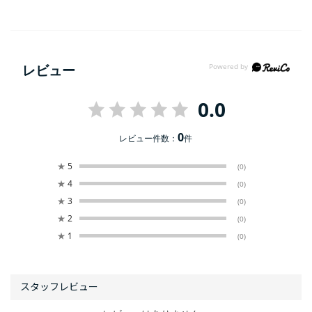
レビュー
0.0
0
レビュー件数：
件
★
5
(0)
★
4
(0)
★
3
(0)
★
2
(0)
★
1
(0)