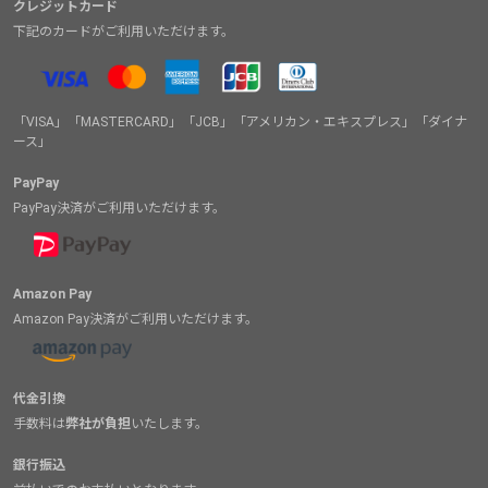
クレジットカード
下記のカードがご利用いただけます。
「VISA」「MASTERCARD」「JCB」「アメリカン・エキスプレス」「ダイナ
ース」
PayPay
PayPay決済がご利用いただけます。
Amazon Pay
Amazon Pay決済がご利用いただけます。
代金引換
手数料は
弊社が負担
いたします。
銀行振込