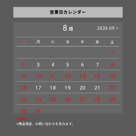
営業日カレンダー
8
2026.09
月
日
月
火
水
木
金
土
日
1
2
3
4
5
6
7
8
6
9
10
11
12
13
14
15
13
16
17
18
19
20
21
22
20
23
24
25
26
27
28
29
27
30
31
休業日
※商品発送、お問い合わせを含みます。