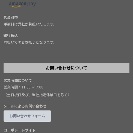
代金引換
手数料は
弊社が負担
いたします。
銀行振込
前払いでのお支払いとなります。
お問い合わせについて
営業時間について
営業時間：11:00～17:00
（土日祝日及び、当社指定休業日を除く）
メールによるお問い合わせ
お問い合わせフォーム
コーポレートサイト