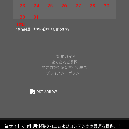
23
24
25
26
27
28
29
27
30
31
休業日
※商品発送、お問い合わせを含みます。
ご利用ガイド
よくあるご質問
特定商取引法に基づく表示
プライバシーポリシー
当サイトでは利用体験の向上およびコンテンツの最適な提供、ト