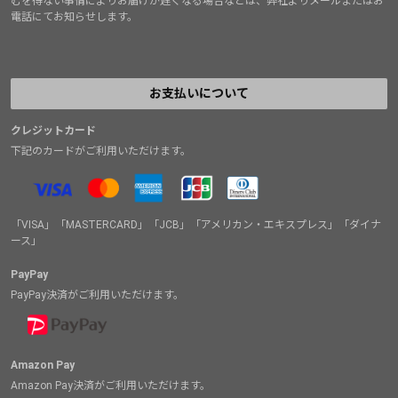
むを得ない事情によりお届けが遅くなる場合などは、弊社よりメールまたはお
電話にてお知らせします。
お支払いについて
クレジットカード
下記のカードがご利用いただけます。
「VISA」「MASTERCARD」「JCB」「アメリカン・エキスプレス」「ダイナ
ース」
PayPay
PayPay決済がご利用いただけます。
Amazon Pay
Amazon Pay決済がご利用いただけます。