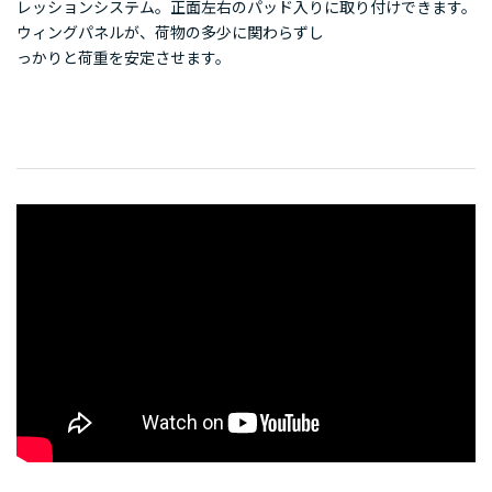
レッションシステム。正面左右のパッド入り
に取り付けできます。
ウィングパネルが、荷物の多少に関わらずし
っかりと荷重を安定させます。