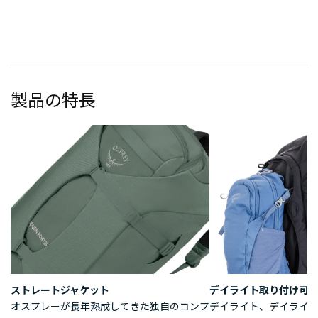
製品の特長
ストレートジャケット
デイライト取り付け可
オスプレーが長年熟成してきた独自のコンプ
デイライト、デイライ