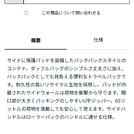
この商品について問い合わせる
仕様
概要
サイドに保護パッドを装備したバックパックスタイルの
コンテナ。ダッフルバッグのシンプルさ丈夫さに加え、
バックパックとしても背負える便利なトラベルパックで
す。耐久性の高いリサイクル生地を採用し、パッドが内
蔵されたサイドウォールは荷物を衝撃から守ります。開
口部が大きくパッキングのしやすいU字ジッパー。65リ
ットルの荷物を満載しても安心して使えます。サイドハ
ンドルはローラーパックのハンドルに通せる仕様。