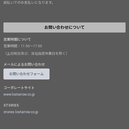
前払いでのお支払いとなります。
お問い合わせについて
営業時間について
営業時間：11:00～17:00
（土日祝日及び、当社指定休業日を除く）
メールによるお問い合わせ
お問い合わせフォーム
コーポレートサイト
www.lostarrow.co.jp
STORIES
stories.lostarrow.co.jp