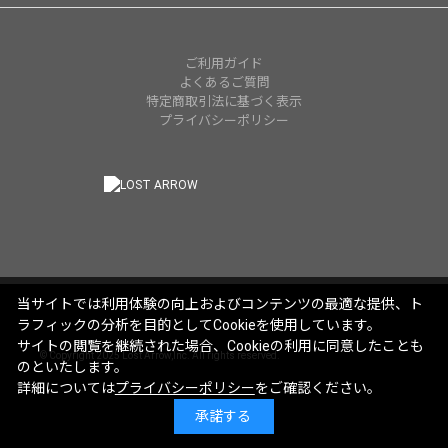
ご利用ガイド
よくあるご質問
特定商取引法に基づく表示
プライバシーポリシー
当サイトでは利用体験の向上およびコンテンツの最適な提供、ト
ラフィックの分析を目的としてCookieを使用しています。
サイトの閲覧を継続された場合、Cookieの利用に同意したことも
© Copyright 2025 Lost Arrow,Inc. All rights reserved.
のといたします。
詳細については
プライバシーポリシー
をご確認ください。
承諾する