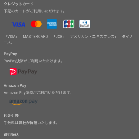
クレジットカード
下記のカードがご利用いただけます。
「VISA」「MASTERCARD」「JCB」「アメリカン・エキスプレス」「ダイナ
ース」
PayPay
PayPay決済がご利用いただけます。
Amazon Pay
Amazon Pay決済がご利用いただけます。
代金引換
手数料は
弊社が負担
いたします。
銀行振込