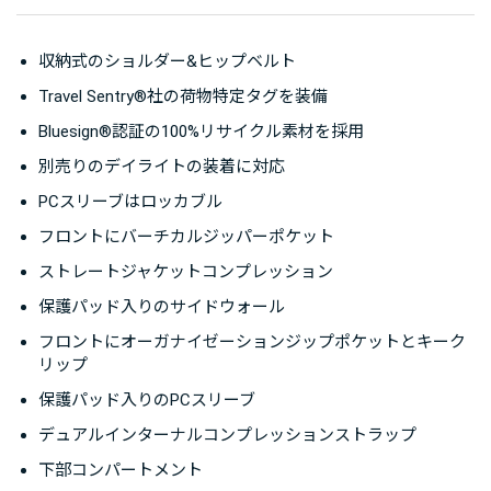
収納式のショルダー&ヒップベルト
Travel Sentry®社の荷物特定タグを装備
Bluesign®認証の100%リサイクル素材を採用
別売りのデイライトの装着に対応
PCスリーブはロッカブル
フロントにバーチカルジッパーポケット
ストレートジャケットコンプレッション
保護パッド入りのサイドウォール
フロントにオーガナイゼーションジップポケットとキーク
リップ
保護パッド入りのPCスリーブ
デュアルインターナルコンプレッションストラップ
下部コンパートメント