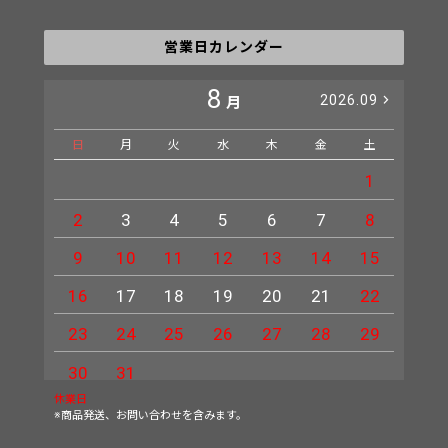
営業日カレンダー
8
2026.09
月
日
月
火
水
木
金
土
日
1
2
3
4
5
6
7
8
6
9
10
11
12
13
14
15
13
16
17
18
19
20
21
22
20
23
24
25
26
27
28
29
27
30
31
休業日
※商品発送、お問い合わせを含みます。