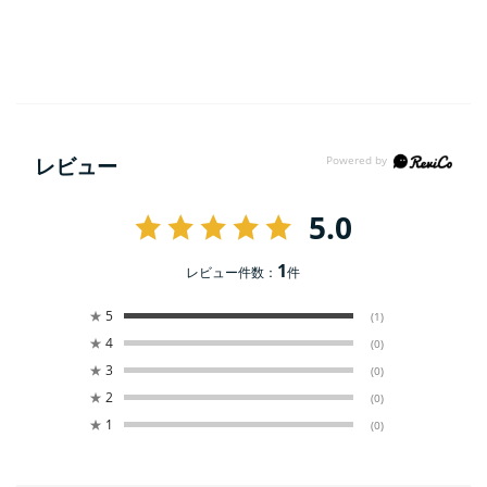
レビュー
5.0
1
レビュー件数：
件
★
5
(1)
★
4
(0)
★
3
(0)
★
2
(0)
★
1
(0)