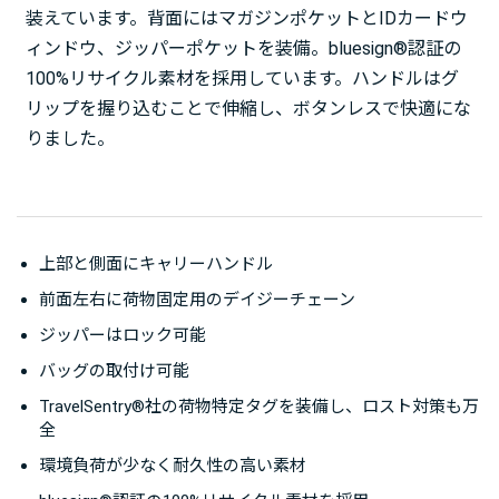
装えています。背面にはマガジンポケットとIDカードウ
ィンドウ、ジッパーポケットを装備。bluesign®認証の
100%リサイクル素材を採用しています。ハンドルはグ
リップを握り込むことで伸縮し、ボタンレスで快適にな
りました。
上部と側面にキャリーハンドル
前面左右に荷物固定用のデイジーチェーン
ジッパーはロック可能
バッグの取付け可能
TravelSentry®社の荷物特定タグを装備し、ロスト対策も万
全
環境負荷が少なく耐久性の高い素材