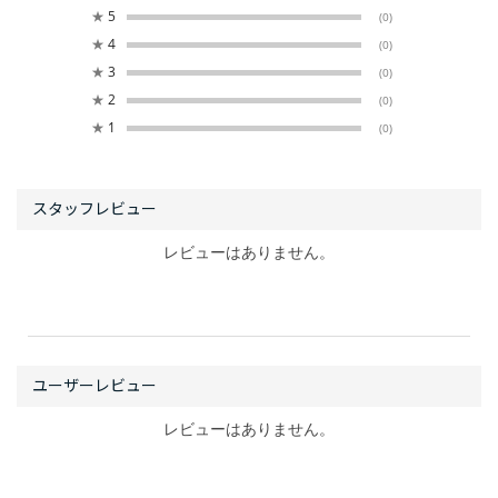
★
5
(0)
★
4
(0)
★
3
(0)
★
2
(0)
★
1
(0)
レビューはありません。
レビューはありません。