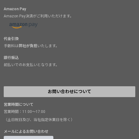
Amazon Pay
Amazon Pay決済がご利用いただけます。
代金引換
手数料は
弊社が負担
いたします。
銀行振込
前払いでのお支払いとなります。
お問い合わせについて
営業時間について
営業時間：11:00～17:00
（土日祝日及び、当社指定休業日を除く）
メールによるお問い合わせ