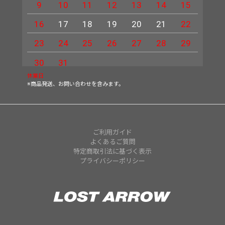
9
10
11
12
13
14
15
13
16
17
18
19
20
21
22
20
23
24
25
26
27
28
29
27
30
31
休業日
※商品発送、お問い合わせを含みます。
ご利用ガイド
よくあるご質問
特定商取引法に基づく表示
プライバシーポリシー