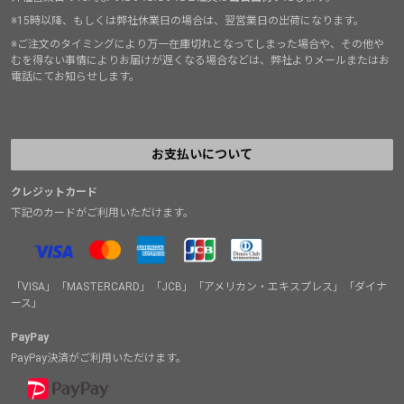
※15時以降、もしくは弊社休業日の場合は、翌営業日の出荷になります。
※ご注文のタイミングにより万一在庫切れとなってしまった場合や、その他や
むを得ない事情によりお届けが遅くなる場合などは、弊社よりメールまたはお
電話にてお知らせします。
お支払いについて
クレジットカード
下記のカードがご利用いただけます。
「VISA」「MASTERCARD」「JCB」「アメリカン・エキスプレス」「ダイナ
ース」
PayPay
PayPay決済がご利用いただけます。