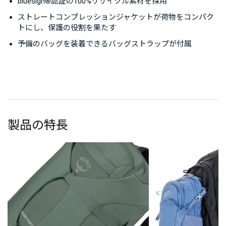
bluesign®認証の100%リサイクル素材を採用
ストレートコンプレッションジャケットが荷物をコンパク
トにし、保護の役割を果たす
予備のバッグを装着できるバッグストラップが付属
製品の特長