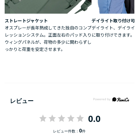
ストレートジャケット
デイライト取り付け可
オスプレーが長年熟成してきた独自のコンプ
デイライト、デイライ
レッションシステム。正面左右のパッド入り
に取り付けできます。
ウィングパネルが、荷物の多少に関わらずし
っかりと荷重を安定させます。
レビュー
0.0
0
レビュー件数：
件