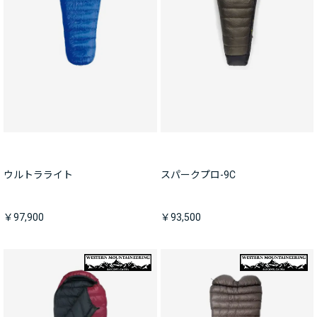
ウルトラライト
スパークプロ-9C
￥97,900
￥93,500