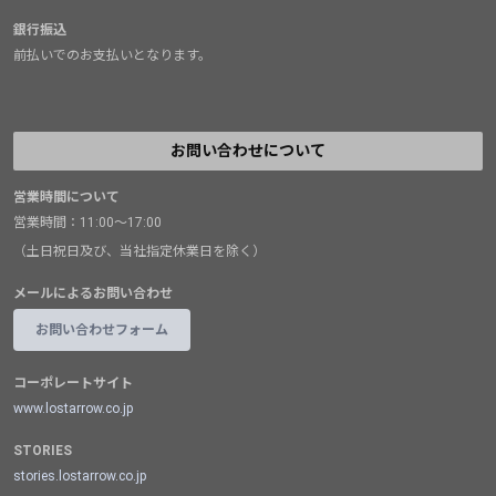
銀行振込
前払いでのお支払いとなります。
お問い合わせについて
営業時間について
営業時間：11:00～17:00
（土日祝日及び、当社指定休業日を除く）
メールによるお問い合わせ
お問い合わせフォーム
コーポレートサイト
www.lostarrow.co.jp
STORIES
stories.lostarrow.co.jp