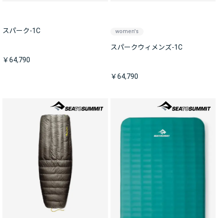
スパーク-1C
women's
スパークウィメンズ-1C
￥64,790
￥64,790