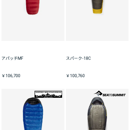
アパッチMF
スパーク-18C
￥106,700
￥100,760