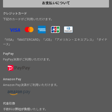
お支払いについて
クレジットカード
下記のカードがご利用いただけます。
「VISA」「MASTERCARD」「JCB」「アメリカン・エキスプレス」「ダイナ
ース」
PayPay
PayPay決済がご利用いただけます。
Amazon Pay
Amazon Pay決済がご利用いただけます。
代金引換
手数料は
弊社が負担
いたします。