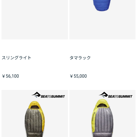
スリングライト
タマラック
￥56,100
￥55,000