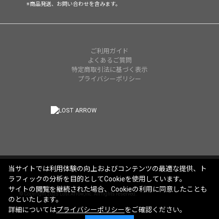
※商品発送、お問い合わせを含みます。
ご利用ガイド
よくあるご質問
特定商取引法に基づく表示
プライバシーポリシー
当サイトでは利用体験の向上およびコンテンツの最適な提供、ト
ラフィックの分析を目的としてCookieを使用しています。
サイトの閲覧を継続された場合、Cookieの利用に同意したことも
© Copyright 2025 Lost Arrow,Inc. All rights reserved.
のといたします。
詳細については
プライバシーポリシー
をご確認ください。