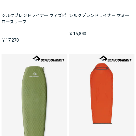
シルクブレンドライナー ウィズピ
シルクブレンドライナー マミー
ロースリーブ
￥15,840
￥17,270