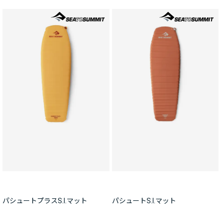
パシュートプラスS.I.マット
パシュートS.I.マット