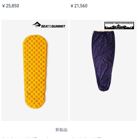
￥25,850
￥21,560
新製品