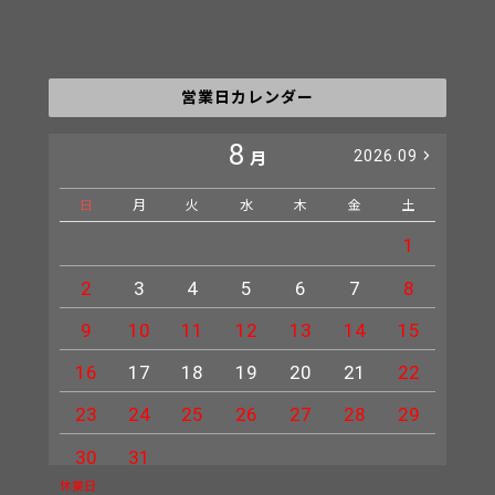
営業日カレンダー
8
2026.09
月
日
月
火
水
木
金
土
日
1
2
3
4
5
6
7
8
6
9
10
11
12
13
14
15
13
16
17
18
19
20
21
22
20
23
24
25
26
27
28
29
27
30
31
休業日