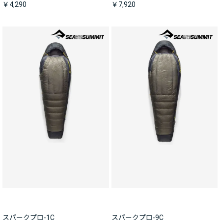
￥4,290
￥7,920
スパークプロ-1C
スパークプロ-9C