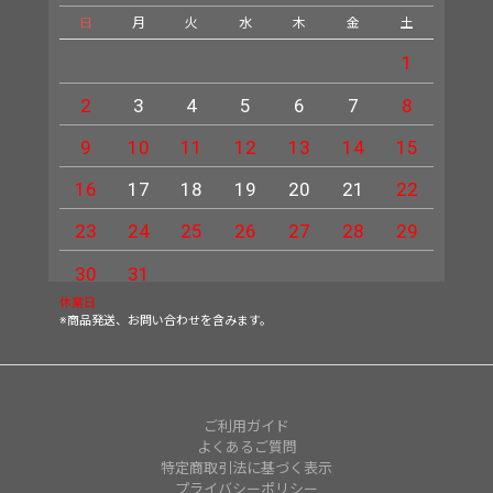
日
月
火
水
木
金
土
日
1
2
3
4
5
6
7
8
6
9
10
11
12
13
14
15
13
16
17
18
19
20
21
22
20
23
24
25
26
27
28
29
27
30
31
休業日
※商品発送、お問い合わせを含みます。
ご利用ガイド
よくあるご質問
特定商取引法に基づく表示
プライバシーポリシー