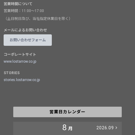
営業時間について
営業時間：11:00～17:00
（土日祝日及び、当社指定休業日を除く）
メールによるお問い合わせ
お問い合わせフォーム
コーポレートサイト
www.lostarrow.co.jp
STORIES
stories.lostarrow.co.jp
営業日カレンダー
8
2026.09
月