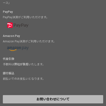
ース」
PayPay
PayPay決済がご利用いただけます。
Amazon Pay
Amazon Pay決済がご利用いただけます。
代金引換
手数料は
弊社が負担
いたします。
銀行振込
前払いでのお支払いとなります。
お問い合わせについて