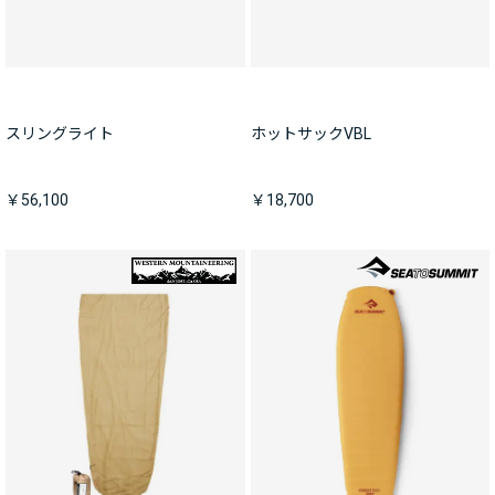
スリングライト
ホットサックVBL
￥56,100
￥18,700