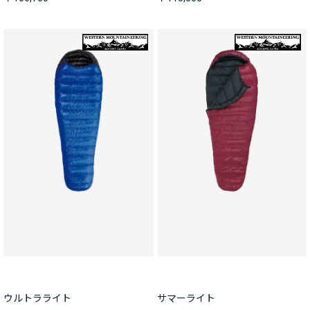
ウルトラライト
サマーライト