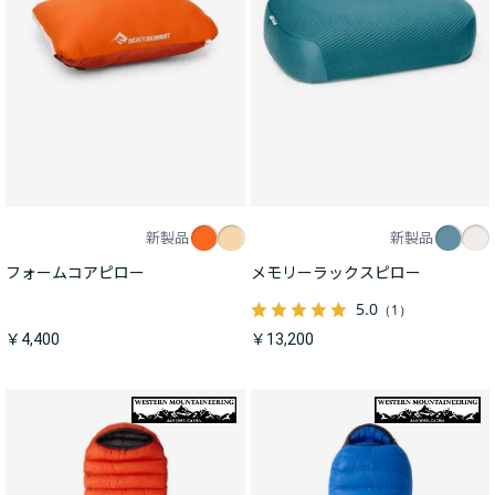
新製品
新製品
フォームコアピロー
メモリーラックスピロー
5.0
（1）
￥4,400
￥13,200