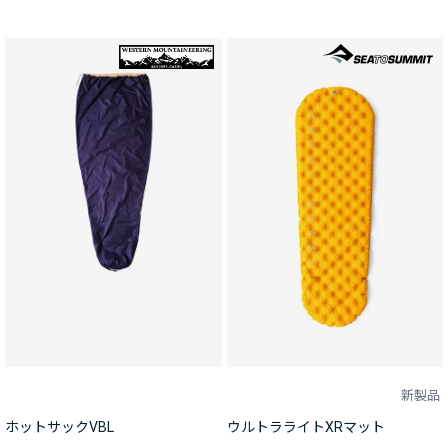
新製品
ホットサックVBL
ウルトラライトXRマット