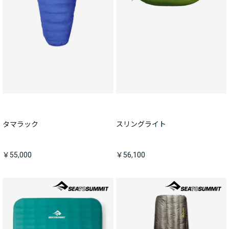
タマラック
スリングライト
￥55,000
￥56,100