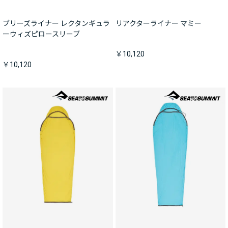
ブリーズライナー レクタンギュラ
リアクターライナー マミー
ーウィズピロースリーブ
￥10,120
￥10,120