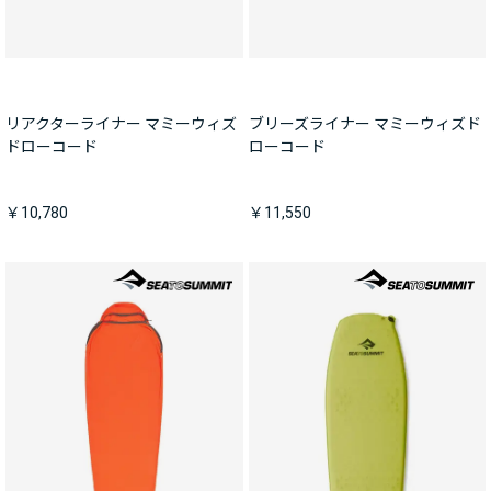
リアクターライナー マミーウィズ
ブリーズライナー マミーウィズド
ドローコード
ローコード
￥10,780
￥11,550