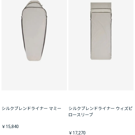
シルクブレンドライナー マミー
シルクブレンドライナー ウィズピ
ロースリーブ
￥15,840
￥17,270