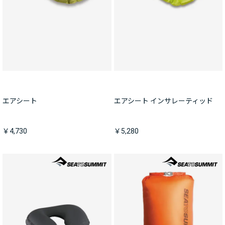
エアシート
エアシート インサレーティッド
￥4,730
￥5,280