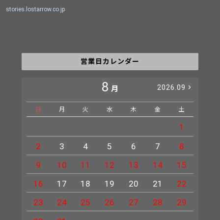
stories.lostarrow.co.jp
営業日カレンダー
8
2026.09
月
日
月
火
水
木
金
土
日
1
2
3
4
5
6
7
8
6
9
10
11
12
13
14
15
13
16
17
18
19
20
21
22
20
23
24
25
26
27
28
29
27