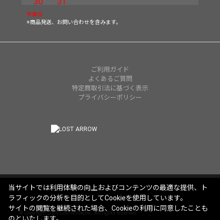
30
31
休業日
※商品発送、お問い合わせを含みます。
ご利用ガイド
よくあるご質問
特定商取引法に基づく表示
プライバシーポリシー
当サイトでは利用体験の向上およびコンテンツの最適な提供、ト
ラフィックの分析を目的としてCookieを使用しています。
サイトの閲覧を継続された場合、Cookieの利用に同意したことも
© Copyright 2025 Lost Arrow,Inc. All rights reserved.
のといたします。