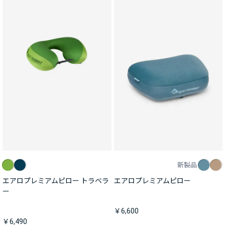
新製品
エアロプレミアムピロー トラベラ
エアロプレミアムピロー
ー
￥6,600
￥6,490