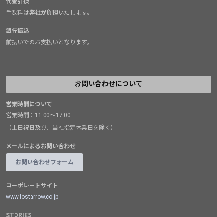
代金引換
手数料は
弊社が負担
いたします。
銀行振込
前払いでのお支払いとなります。
お問い合わせについて
営業時間について
営業時間：11:00～17:00
（土日祝日及び、当社指定休業日を除く）
メールによるお問い合わせ
お問い合わせフォーム
コーポレートサイト
www.lostarrow.co.jp
STORIES