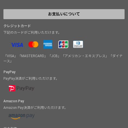
お支払いについて
クレジットカード
下記のカードがご利用いただけます。
「VISA」「MASTERCARD」「JCB」「アメリカン・エキスプレス」「ダイナ
ース」
PayPay
PayPay決済がご利用いただけます。
Amazon Pay
Amazon Pay決済がご利用いただけます。