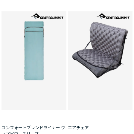
コンフォートブレンドライナー ウ
エアチェア