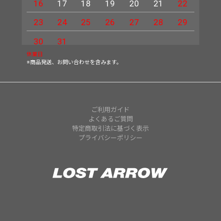
16
17
18
19
20
21
22
20
23
24
25
26
27
28
29
27
30
31
休業日
※商品発送、お問い合わせを含みます。
ご利用ガイド
よくあるご質問
特定商取引法に基づく表示
プライバシーポリシー