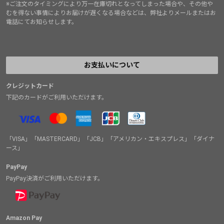
※ご注文のタイミングにより万一在庫切れとなってしまった場合や、その他や
むを得ない事情によりお届けが遅くなる場合などは、弊社よりメールまたはお
電話にてお知らせします。
お支払いについて
クレジットカード
下記のカードがご利用いただけます。
「VISA」「MASTERCARD」「JCB」「アメリカン・エキスプレス」「ダイナ
ース」
PayPay
PayPay決済がご利用いただけます。
Amazon Pay