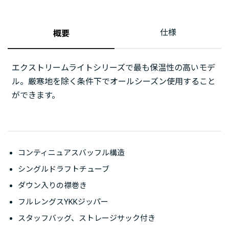
仕様
概要
エクストリームライトシリーズで最も保温性の高いモデ
ル。厳寒地を除く条件下でオールシーズン使用すること
ができます。
コンティニュアスバッフル構造
シングルドラフトチューブ
ダウン入りの襟巻き
フルレングスYKKジッパー
スタッフバッグ、ストレージサック付き