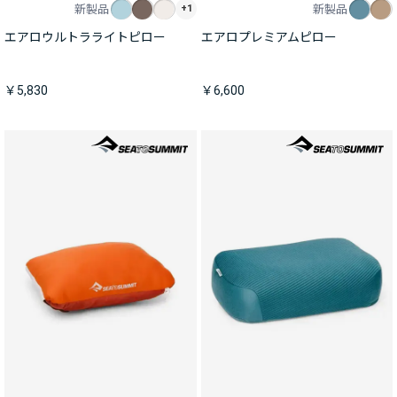
新製品
新製品
+1
エアロウルトラライトピロー
エアロプレミアムピロー
￥5,830
￥6,600