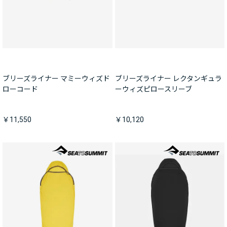
ブリーズライナー マミーウィズド
ブリーズライナー レクタンギュラ
ローコード
ーウィズピロースリーブ
￥11,550
￥10,120