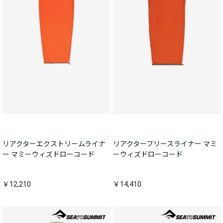
リアクターエクストリームライナ
リアクターフリースライナー マミ
ー マミーウィズドローコード
ーウィズドローコード
￥12,210
￥14,410