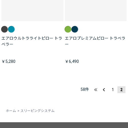
エアロウルトラライトピロー トラ
エアロプレミアムピロー トラベラ
ベラー
ー
￥5,280
￥6,490
58
件
1
2
ホーム
>
スリーピングシステム