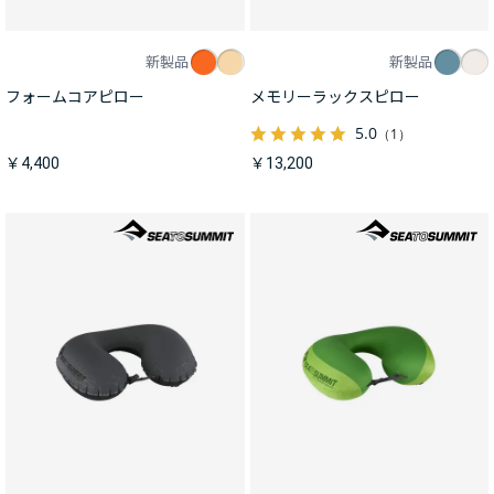
新製品
新製品
フォームコアピロー
メモリーラックスピロー
5.0
（1）
￥4,400
￥13,200