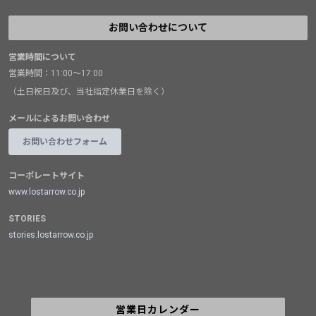
お問い合わせについて
営業時間について
営業時間：11:00～17:00
（土日祝日及び、当社指定休業日を除く）
メールによるお問い合わせ
お問い合わせフォーム
コーポレートサイト
www.lostarrow.co.jp
STORIES
stories.lostarrow.co.jp
営業日カレンダー