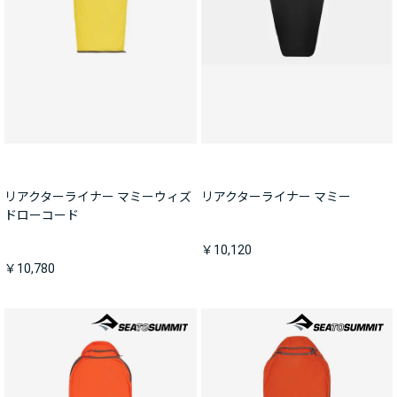
リアクターライナー マミーウィズ
リアクターライナー マミー
ドローコード
￥10,120
￥10,780