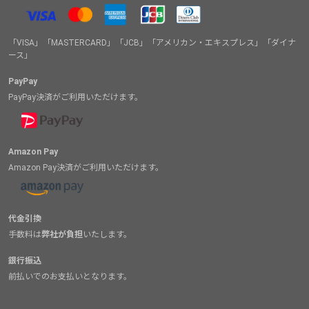
「VISA」「MASTERCARD」「JCB」「アメリカン・エキスプレス」「ダイナ
ース」
PayPay
PayPay決済がご利用いただけます。
Amazon Pay
Amazon Pay決済がご利用いただけます。
代金引換
手数料は
弊社が負担
いたします。
銀行振込
前払いでのお支払いとなります。