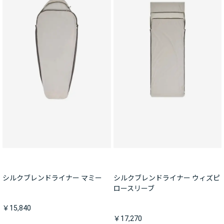
シルクブレンドライナー マミー
シルクブレンドライナー ウィズピ
ロースリーブ
￥15,840
￥17,270