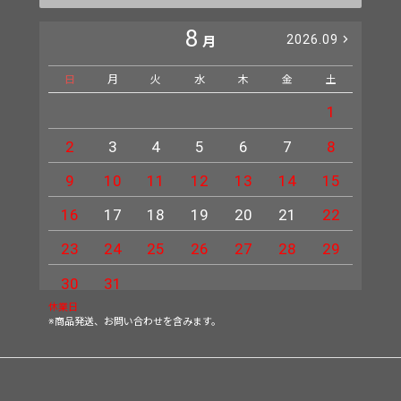
8
2026.09
月
日
月
火
水
木
金
土
日
1
2
3
4
5
6
7
8
6
9
10
11
12
13
14
15
13
16
17
18
19
20
21
22
20
23
24
25
26
27
28
29
27
30
31
休業日
※商品発送、お問い合わせを含みます。