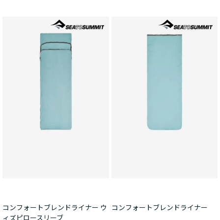
コンフォートブレンドライナー ウ
コンフォートブレンドライナー
ィズピロースリーブ