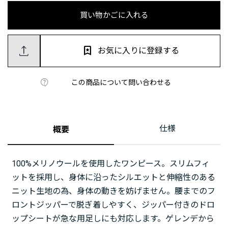
買い物かごに入れる
お気に入りに登録する
この商品について問い合わせる
仕様
概要
100%メリノウールを使用したワンピース。スリムフィ
ットを採用し、身体に沿ったシルエットと伸縮性のある
ニット生地の為、身体の動きを妨げません。腰までのフ
ロントジッパーで脱ぎ着しやすく、ジッパー付きのドロ
ップシートが急な用足しにも対応します。ゲレンデから