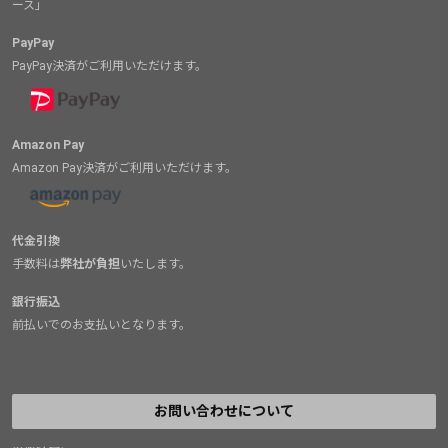
ース」
PayPay
PayPay決済がご利用いただけます。
Amazon Pay
Amazon Pay決済がご利用いただけます。
代金引換
手数料は
弊社が負担
いたします。
銀行振込
前払いでのお支払いとなります。
お問い合わせについて