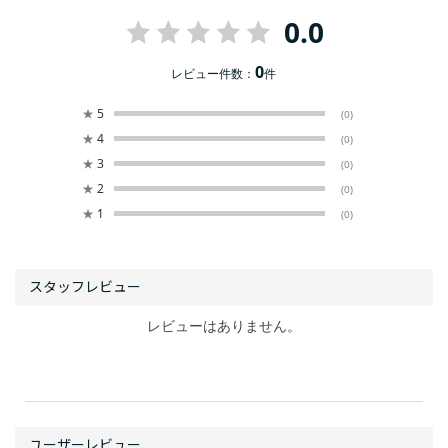
0.0
0
レビュー件数：
件
★
5
(0)
★
4
(0)
★
3
(0)
★
2
(0)
★
1
(0)
レビューはありません。