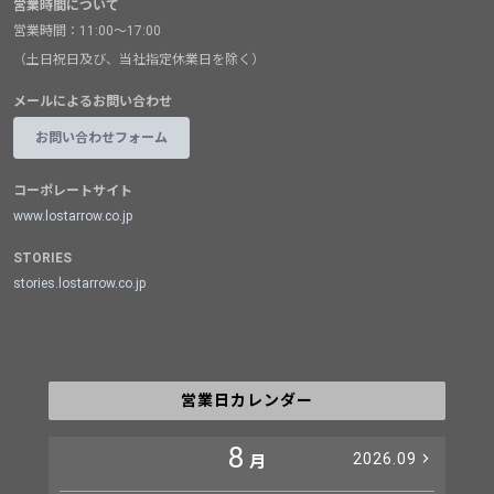
営業時間について
営業時間：11:00～17:00
（土日祝日及び、当社指定休業日を除く）
メールによるお問い合わせ
お問い合わせフォーム
コーポレートサイト
www.lostarrow.co.jp
STORIES
stories.lostarrow.co.jp
営業日カレンダー
8
2026.09
月