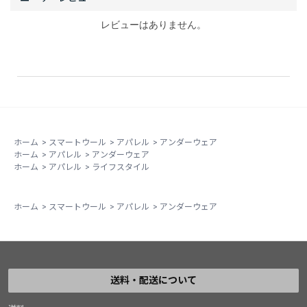
レビューはありません。
ホーム
>
スマートウール
>
アパレル
>
アンダーウェア
ホーム
>
アパレル
>
アンダーウェア
ホーム
>
アパレル
>
ライフスタイル
ホーム
>
スマートウール
>
アパレル
>
アンダーウェア
送料・配送について