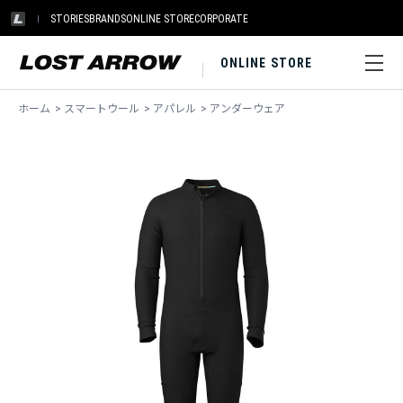
STORIES
BRANDS
ONLINE STORE
CORPORATE
ONLINE STORE
ホーム
>
スマートウール
>
アパレル
>
アンダーウェア