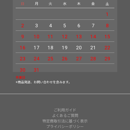
日
月
火
水
木
金
土
日
1
2
3
4
5
6
7
8
6
9
10
11
12
13
14
15
13
16
17
18
19
20
21
22
20
23
24
25
26
27
28
29
27
30
31
休業日
※商品発送、お問い合わせを含みます。
ご利用ガイド
よくあるご質問
特定商取引法に基づく表示
プライバシーポリシー