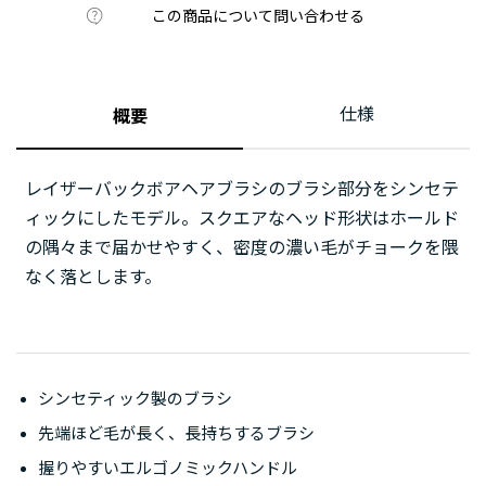
この商品について問い合わせる
仕様
概要
レイザーバックボアヘアブラシのブラシ部分をシンセテ
ィックにしたモデル。スクエアなヘッド形状はホールド
の隅々まで届かせやすく、密度の濃い毛がチョークを隈
なく落とします。
シンセティック製のブラシ
先端ほど毛が長く、長持ちするブラシ
握りやすいエルゴノミックハンドル