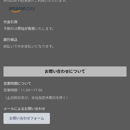
Amazon Pay決済がご利用いただけます。
代金引換
手数料は
弊社が負担
いたします。
銀行振込
前払いでのお支払いとなります。
お問い合わせについて
営業時間について
営業時間：11:00～17:00
（土日祝日及び、当社指定休業日を除く）
メールによるお問い合わせ
お問い合わせフォーム