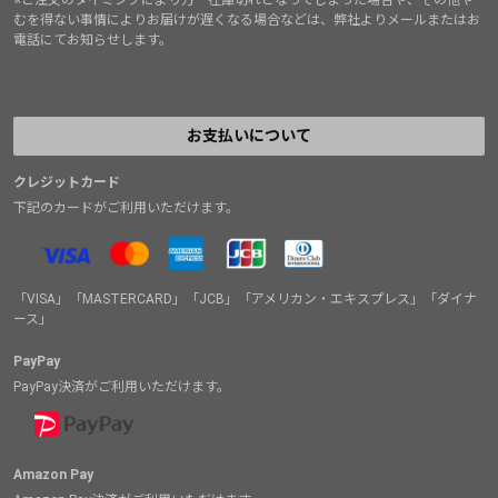
むを得ない事情によりお届けが遅くなる場合などは、弊社よりメールまたはお
電話にてお知らせします。
お支払いについて
クレジットカード
下記のカードがご利用いただけます。
「VISA」「MASTERCARD」「JCB」「アメリカン・エキスプレス」「ダイナ
ース」
PayPay
PayPay決済がご利用いただけます。
Amazon Pay