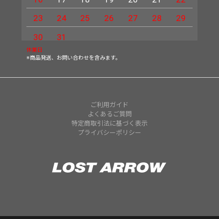
23
24
25
26
27
28
29
27
30
31
休業日
※商品発送、お問い合わせを含みます。
ご利用ガイド
よくあるご質問
特定商取引法に基づく表示
プライバシーポリシー