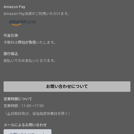
Amazon Pay
Amazon Pay決済がご利用いただけます。
代金引換
手数料は
弊社が負担
いたします。
銀行振込
前払いでのお支払いとなります。
お問い合わせについて
営業時間について
営業時間：11:00～17:00
（土日祝日及び、当社指定休業日を除く）
メールによるお問い合わせ