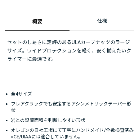
仕様
概要
セットのし易さに定評のあるULAカーブナッツのラージ
サイズ。ワイドプロテクションを軽く、安く揃えたいク
ライマーに最適です。
全4サイズ
フレアクラックでも安定するアシンメトリックテーパー形
状
岩との設置面積を判断しやすい形状
オレゴンの自社工場にて丁寧にハンドメイド/全数検査済み
※CE/UIAAには適合していません。