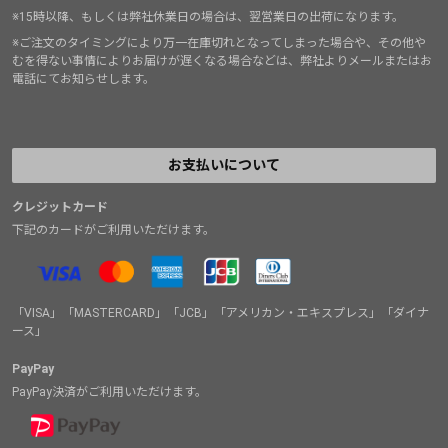
※15時以降、もしくは弊社休業日の場合は、翌営業日の出荷になります。
※ご注文のタイミングにより万一在庫切れとなってしまった場合や、その他や
むを得ない事情によりお届けが遅くなる場合などは、弊社よりメールまたはお
電話にてお知らせします。
お支払いについて
クレジットカード
下記のカードがご利用いただけます。
「VISA」「MASTERCARD」「JCB」「アメリカン・エキスプレス」「ダイナ
ース」
PayPay
PayPay決済がご利用いただけます。