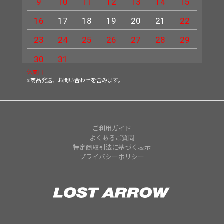
9
10
11
12
13
14
15
13
16
17
18
19
20
21
22
20
23
24
25
26
27
28
29
27
30
31
休業日
※商品発送、お問い合わせを含みます。
ご利用ガイド
よくあるご質問
特定商取引法に基づく表示
プライバシーポリシー