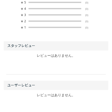
★
5
(0)
★
4
(0)
★
3
(0)
★
2
(0)
★
1
(0)
レビューはありません。
レビューはありません。