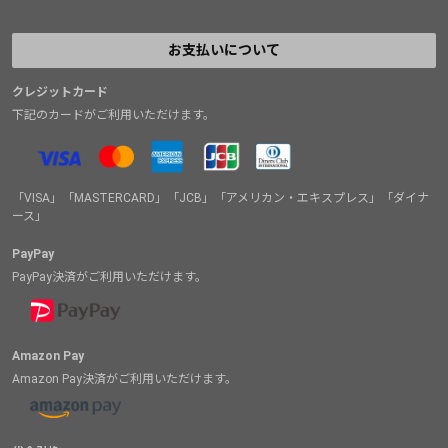
お支払いについて
クレジットカード
下記のカードがご利用いただけます。
「VISA」「MASTERCARD」「JCB」「アメリカン・エキスプレス」「ダイナ
ース」
PayPay
PayPay決済がご利用いただけます。
Amazon Pay
Amazon Pay決済がご利用いただけます。