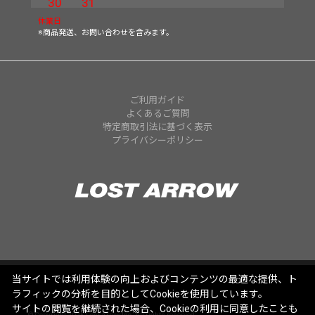
30
31
休業日
※商品発送、お問い合わせを含みます。
ご利用ガイド
よくあるご質問
特定商取引法に基づく表示
プライバシーポリシー
当サイトでは利用体験の向上およびコンテンツの最適な提供、ト
ラフィックの分析を目的としてCookieを使用しています。
サイトの閲覧を継続された場合、Cookieの利用に同意したことも