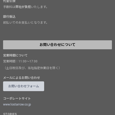
代金引換
手数料は
弊社が負担
いたします。
銀行振込
前払いでのお支払いとなります。
お問い合わせについて
営業時間について
営業時間：11:00～17:00
（土日祝日及び、当社指定休業日を除く）
メールによるお問い合わせ
お問い合わせフォーム
コーポレートサイト
www.lostarrow.co.jp
STORIES