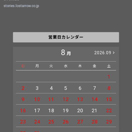
stories.lostarrow.co.jp
営業日カレンダー
8
2026.09
月
日
月
火
水
木
金
土
日
1
2
3
4
5
6
7
8
6
9
10
11
12
13
14
15
13
16
17
18
19
20
21
22
20
23
24
25
26
27
28
29
27