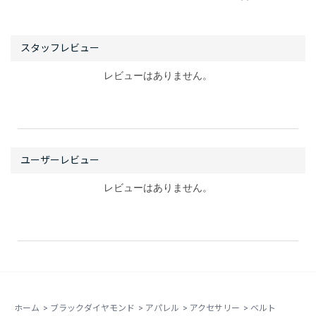
レビューはありません。
レビューはありません。
ホーム
>
ブラックダイヤモンド
>
アパレル
>
アクセサリー
>
ベルト