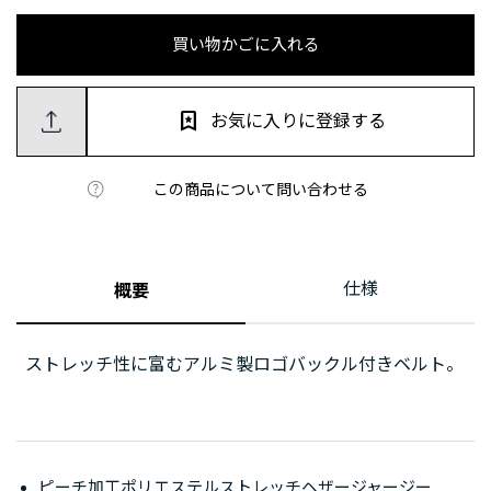
買い物かごに入れる
お気に入りに登録する
この商品について問い合わせる
仕様
概要
ストレッチ性に富むアルミ製ロゴバックル付きベルト。
ピーチ加工ポリエステルストレッチヘザージャージー