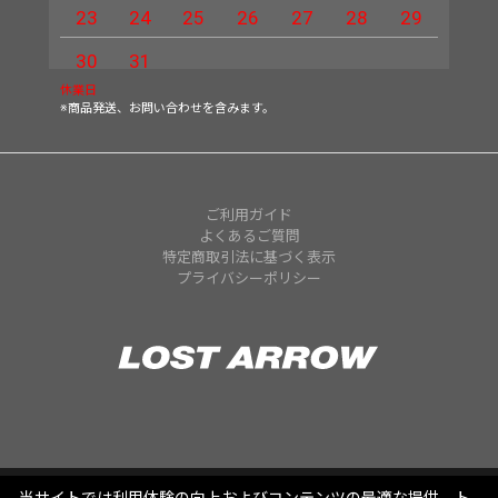
23
24
25
26
27
28
29
27
30
31
休業日
※商品発送、お問い合わせを含みます。
ご利用ガイド
よくあるご質問
特定商取引法に基づく表示
プライバシーポリシー