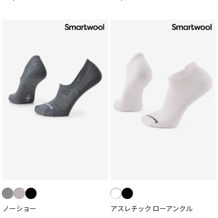
ノーショー
アスレチック ローアンクル