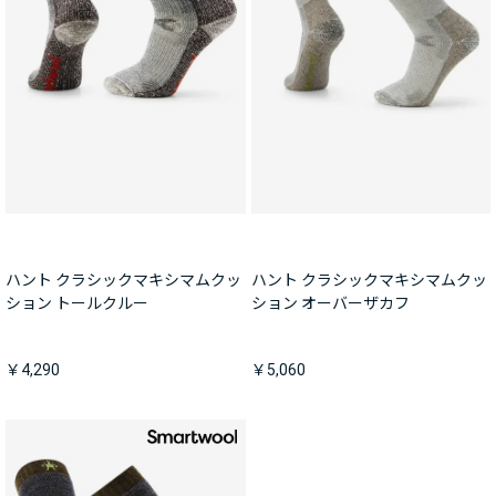
ハント クラシックマキシマムクッ
ハント クラシックマキシマムクッ
ション トールクルー
ション オーバーザカフ
￥4,290
￥5,060