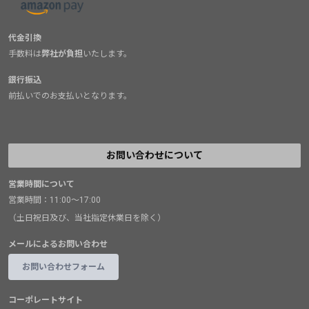
代金引換
手数料は
弊社が負担
いたします。
銀行振込
前払いでのお支払いとなります。
お問い合わせについて
営業時間について
営業時間：11:00～17:00
（土日祝日及び、当社指定休業日を除く）
メールによるお問い合わせ
お問い合わせフォーム
コーポレートサイト