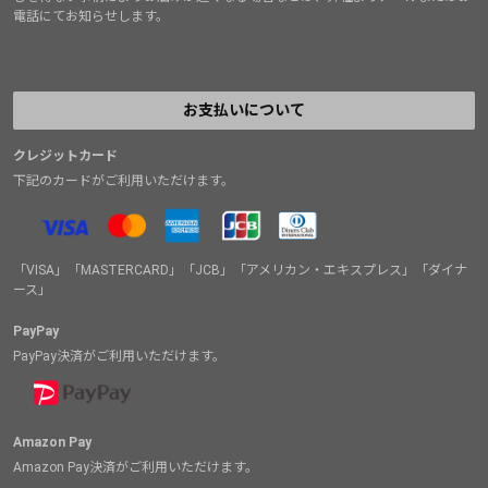
電話にてお知らせします。
お支払いについて
クレジットカード
下記のカードがご利用いただけます。
「VISA」「MASTERCARD」「JCB」「アメリカン・エキスプレス」「ダイナ
ース」
PayPay
PayPay決済がご利用いただけます。
Amazon Pay
Amazon Pay決済がご利用いただけます。