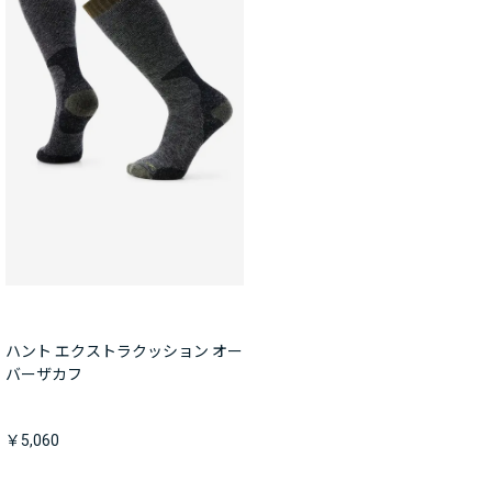
ハント エクストラクッション オー
バーザカフ
￥5,060