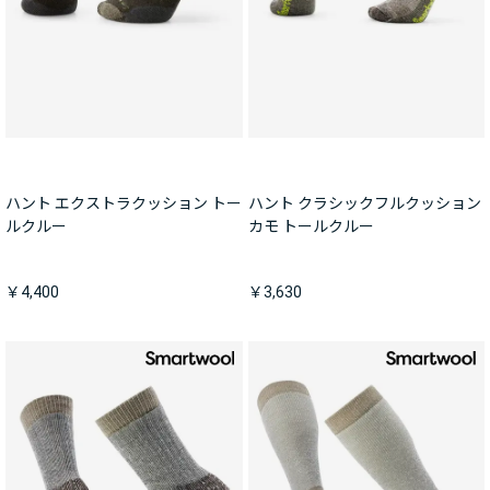
ハント エクストラクッション トー
ハント クラシックフルクッション
ルクルー
カモ トールクルー
￥4,400
￥3,630