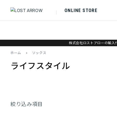
ONLINE STORE
株式会社ロストアローの輸入代
ホーム
>
ソックス
ライフスタイル
絞り込み項目