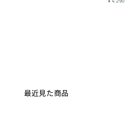
￥4,290
最近見た商品