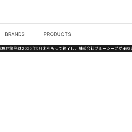
BRANDS
PRODUCTS
理店業務は2026年8月末をもって終了し、株式会社ブルーシープが承継