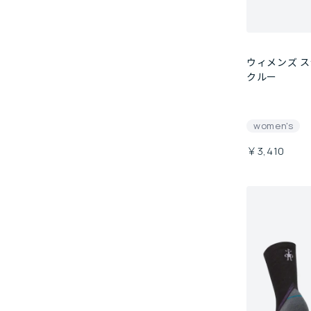
ウィメンズ 
クルー
women's
￥3,410