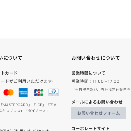
いについて
お問い合わせについて
ットカード
営業時間について
カードがご利用いただけます。
営業時間：11:00～17:00
（土日祝日及び、当社指定休業日を
メールによるお問い合わせ
」「MASTERCARD」「JCB」「アメ
エキスプレス」「ダイナース」
お問い合わせフォーム
コーポレートサイト