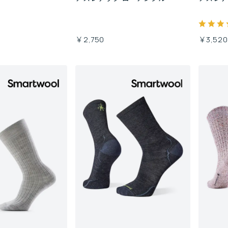
￥2,750
￥3,520