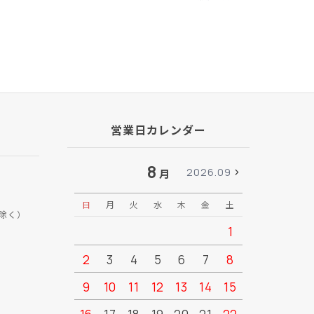
営業日カレンダー
8
2026.09
月
日
月
火
水
木
金
土
日
月
除く）
1
2
3
4
5
6
7
8
6
7
9
10
11
12
13
14
15
13
14