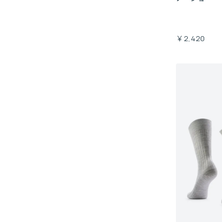
￥2,420