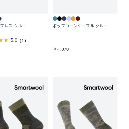
プレス クルー
ポップコーンケーブル クルー
5.0
（1）
￥4,070