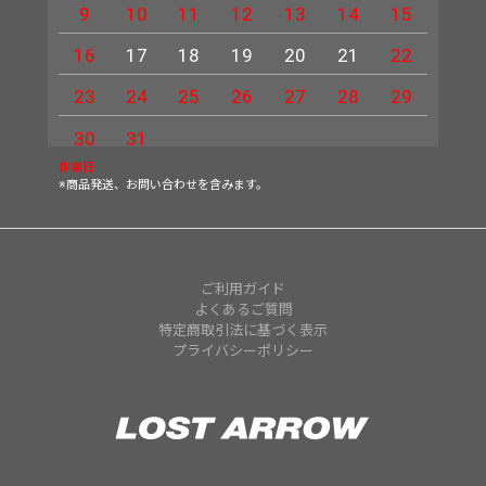
9
10
11
12
13
14
15
13
16
17
18
19
20
21
22
20
23
24
25
26
27
28
29
27
30
31
休業日
※商品発送、お問い合わせを含みます。
ご利用ガイド
よくあるご質問
特定商取引法に基づく表示
プライバシーポリシー