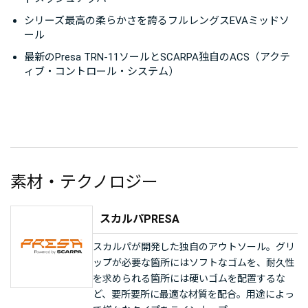
シリーズ最高の柔らかさを誇るフルレングスEVAミッドソ
ール
最新のPresa TRN-11ソールとSCARPA独自のACS（アクテ
ィブ・コントロール・システム）
素材・テクノロジー
スカルパPRESA
スカルパが開発した独自のアウトソール。グリ
ップが必要な箇所にはソフトなゴムを、耐久性
を求められる箇所には硬いゴムを配置するな
ど、要所要所に最適な材質を配合。用途によっ