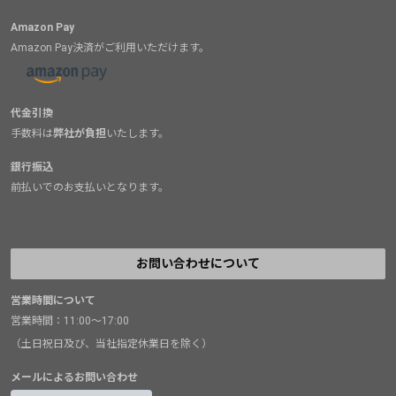
Amazon Pay
Amazon Pay決済がご利用いただけます。
代金引換
手数料は
弊社が負担
いたします。
銀行振込
前払いでのお支払いとなります。
お問い合わせについて
営業時間について
営業時間：11:00～17:00
（土日祝日及び、当社指定休業日を除く）
メールによるお問い合わせ