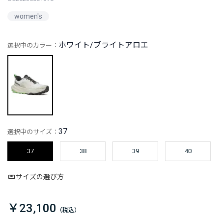
women's
ホワイト/ブライトアロエ
選択中のカラー：
37
選択中のサイズ：
37
38
39
40
サイズの選び方
￥23,100