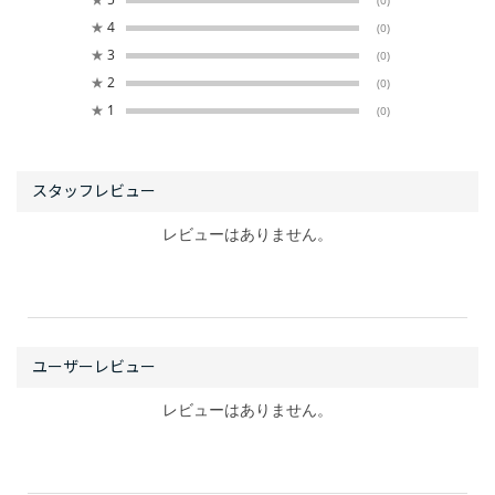
(0)
★
4
(0)
★
3
(0)
★
2
(0)
★
1
(0)
レビューはありません。
レビューはありません。