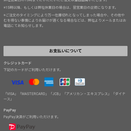
※15時以降、もしくは弊社休業日の場合は、翌営業日の出荷になります。
※ご注文のタイミングにより万一在庫切れとなってしまった場合や、その他や
むを得ない事情によりお届けが遅くなる場合などは、弊社よりメールまたはお
電話にてお知らせします。
お支払いについて
クレジットカード
下記のカードがご利用いただけます。
「VISA」「MASTERCARD」「JCB」「アメリカン・エキスプレス」「ダイナ
ース」
PayPay
PayPay決済がご利用いただけます。