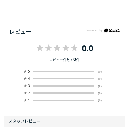
レビュー
0.0
0
レビュー件数：
件
★
5
(0)
★
4
(0)
★
3
(0)
★
2
(0)
★
1
(0)