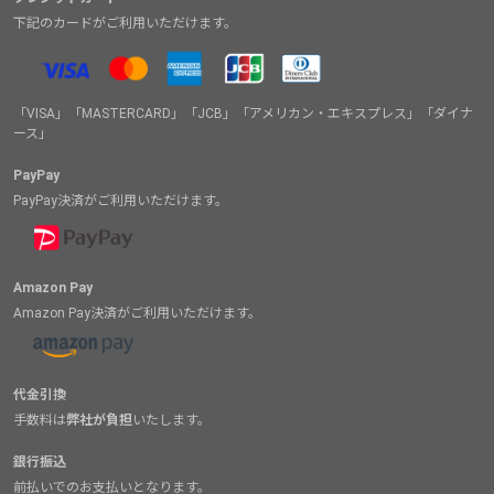
下記のカードがご利用いただけます。
「VISA」「MASTERCARD」「JCB」「アメリカン・エキスプレス」「ダイナ
ース」
PayPay
PayPay決済がご利用いただけます。
Amazon Pay
Amazon Pay決済がご利用いただけます。
代金引換
手数料は
弊社が負担
いたします。
銀行振込
前払いでのお支払いとなります。