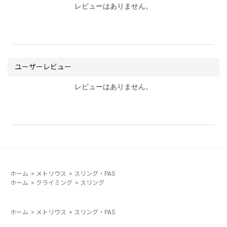
レビューはありません。
レビューはありません。
ホーム
>
メトリウス
>
スリング・PAS
ホーム
>
クライミング
>
スリング
ホーム
>
メトリウス
>
スリング・PAS