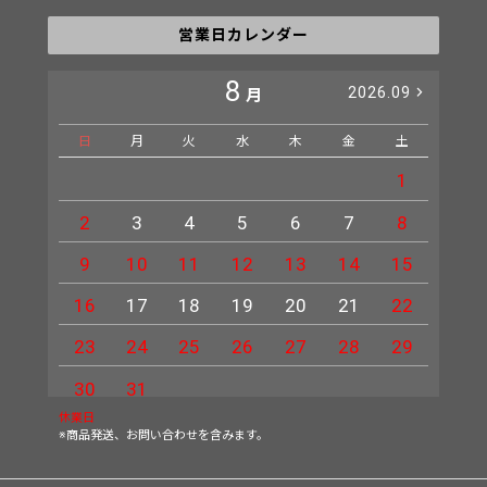
営業日カレンダー
8
2026.09
月
日
月
火
水
木
金
土
日
1
2
3
4
5
6
7
8
6
9
10
11
12
13
14
15
13
16
17
18
19
20
21
22
20
23
24
25
26
27
28
29
27
30
31
休業日
※商品発送、お問い合わせを含みます。