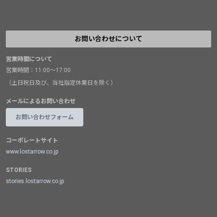
お問い合わせについて
営業時間について
営業時間：11:00～17:00
（土日祝日及び、当社指定休業日を除く）
メールによるお問い合わせ
お問い合わせフォーム
コーポレートサイト
www.lostarrow.co.jp
STORIES
stories.lostarrow.co.jp