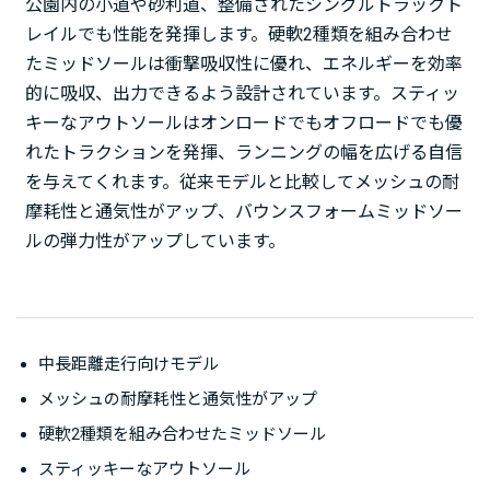
公園内の小道や砂利道、整備されたシングルトラックト
レイルでも性能を発揮します。硬軟2種類を組み合わせ
たミッドソールは衝撃吸収性に優れ、エネルギーを効率
的に吸収、出力できるよう設計されています。スティッ
キーなアウトソールはオンロードでもオフロードでも優
れたトラクションを発揮、ランニングの幅を広げる自信
を与えてくれます。従来モデルと比較してメッシュの耐
摩耗性と通気性がアップ、バウンスフォームミッドソー
ルの弾力性がアップしています。
中長距離走行向けモデル
メッシュの耐摩耗性と通気性がアップ
硬軟2種類を組み合わせたミッドソール
スティッキーなアウトソール