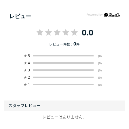
レビュー
0.0
0
レビュー件数：
件
★
5
(0)
★
4
(0)
★
3
(0)
★
2
(0)
★
1
(0)
レビューはありません。