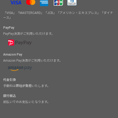
「VISA」「MASTERCARD」「JCB」「アメリカン・エキスプレス」「ダイナ
ース」
PayPay
PayPay決済がご利用いただけます。
Amazon Pay
Amazon Pay決済がご利用いただけます。
代金引換
手数料は
弊社が負担
いたします。
銀行振込
前払いでのお支払いとなります。