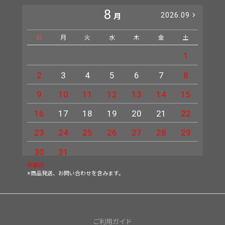
8
2026.09
月
日
月
火
水
木
金
土
日
1
2
3
4
5
6
7
8
6
9
10
11
12
13
14
15
13
16
17
18
19
20
21
22
20
23
24
25
26
27
28
29
27
30
31
休業日
※商品発送、お問い合わせを含みます。
ご利用ガイド