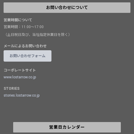
お問い合わせについて
営業時間について
営業時間：11:00～17:00
（土日祝日及び、当社指定休業日を除く）
メールによるお問い合わせ
お問い合わせフォーム
コーポレートサイト
www.lostarrow.co.jp
STORIES
stories.lostarrow.co.jp
営業日カレンダー