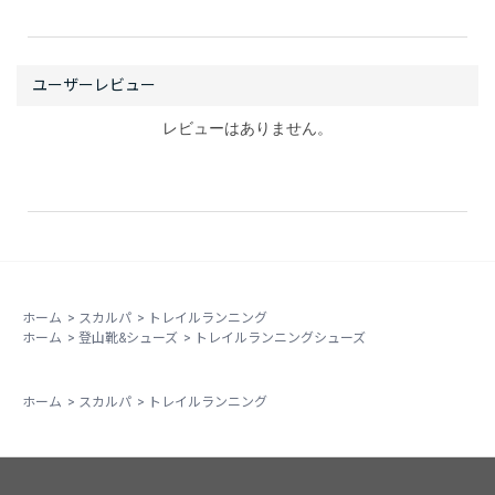
レビューはありません。
ホーム
>
スカルパ
>
トレイルランニング
ホーム
>
登山靴&シューズ
>
トレイルランニングシューズ
ホーム
>
スカルパ
>
トレイルランニング