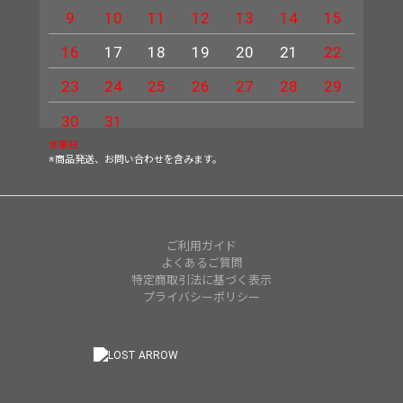
9
10
11
12
13
14
15
13
16
17
18
19
20
21
22
20
23
24
25
26
27
28
29
27
30
31
休業日
※商品発送、お問い合わせを含みます。
ご利用ガイド
よくあるご質問
特定商取引法に基づく表示
プライバシーポリシー