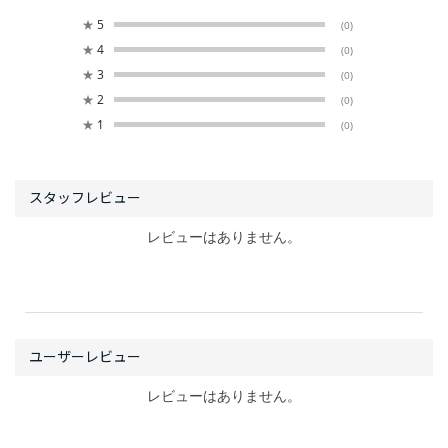
★
5
(0)
★
4
(0)
★
3
(0)
★
2
(0)
★
1
(0)
レビューはありません。
レビューはありません。