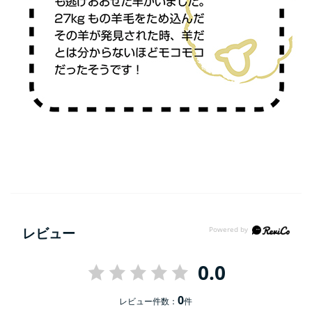
レビュー
0.0
0
レビュー件数：
件