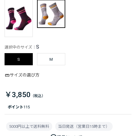
S
選択中のサイズ：
S
M
サイズの選び方
￥3,850
ポイント
115
5000円以上で送料無料
当日発送（営業日15時まで）