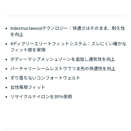
Indestructawoolテクノロジー：快適さはそのまま、耐久性
を向上
4ディグリーエリートフィットシステム：ズレにくい確かな
フィット感を実現
ボディーマップメッシュゾーンを追加し通気性を向上
バーチャリーシームレストウでつま先の快適性を向上
ずり落ちないコンフォートウェルト
女性専用フィット
リサイクルナイロンを30％使用