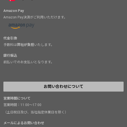
Amazon Pay
Amazon Pay決済がご利用いただけます。
代金引換
手数料は
弊社が負担
いたします。
銀行振込
前払いでのお支払いとなります。
お問い合わせについて
営業時間について
営業時間：11:00～17:00
（土日祝日及び、当社指定休業日を除く）
メールによるお問い合わせ