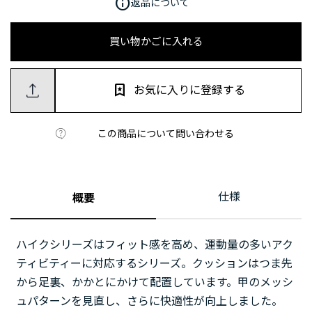
info
返品について
買い物かごに入れる
お気に入りに登録する
この商品について問い合わせる
仕様
概要
ハイクシリーズはフィット感を高め、運動量の多いアク
ティビティーに対応するシリーズ。クッションはつま先
から足裏、かかとにかけて配置しています。甲のメッシ
ュパターンを見直し、さらに快適性が向上しました。