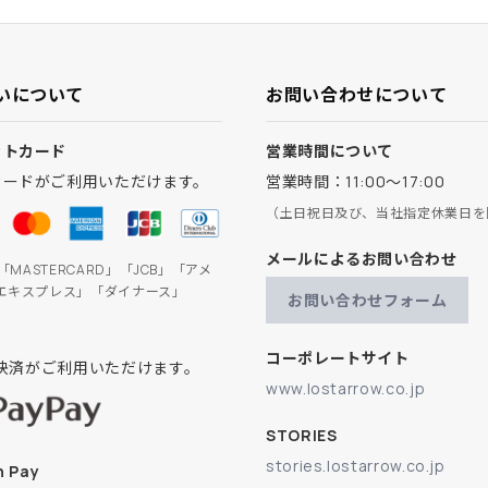
いについて
お問い合わせについて
ットカード
営業時間について
カードがご利用いただけます。
営業時間：11:00～17:00
（土日祝日及び、当社指定休業日を
メールによるお問い合わせ
」「MASTERCARD」「JCB」「アメ
エキスプレス」「ダイナース」
お問い合わせフォーム
コーポレートサイト
ay決済がご利用いただけます。
www.lostarrow.co.jp
STORIES
stories.lostarrow.co.jp
 Pay