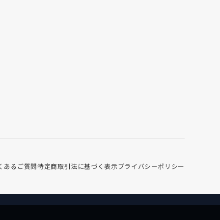
くあるご質問
特定商取引法に基づく表示
プライバシーポリシー