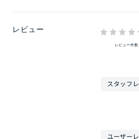
レビュー
レビュー件数