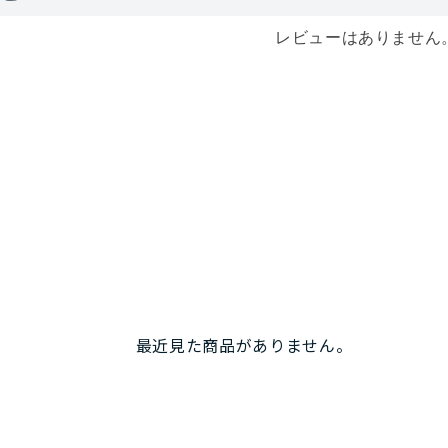
レビューはありません
最近見た商品がありません。