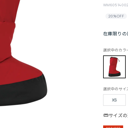
WM6051400
20%OFF
在庫限りの
選択中のカラ
選択中のサイ
XS
サイズの