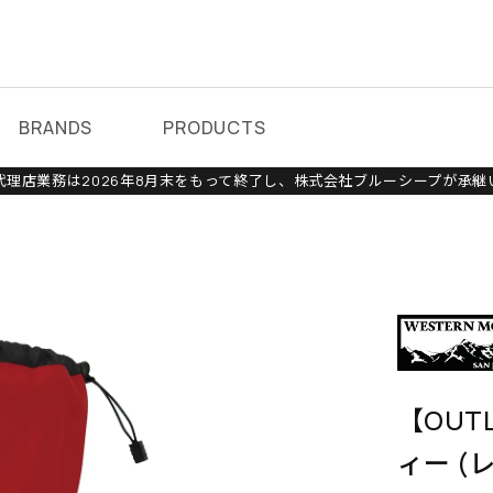
BRANDS
PRODUCTS
理店業務は2026年8月末をもって終了し、株式会社ブルーシープが承継
【OUT
ィー (