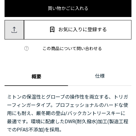
買い物かごに入れる
お気に入りに登録する
この商品について問い合わせる
仕様
概要
ミトンの保温性とグローブの操作性を両立する、トリガ
ーフィンガータイプ。プロフェッショナルのハードな使
用にも耐え、厳冬期の登山/バックカントリースキーに
最適です。環境に配慮したDWR(耐久撥水)加工(製造工程
でのPFAS不添加)を採用。