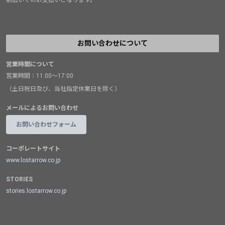
前払いでのお支払いとなります。
お問い合わせについて
営業時間について
営業時間：11:00～17:00
（土日祝日及び、当社指定休業日を除く）
メールによるお問い合わせ
お問い合わせフォーム
コーポレートサイト
www.lostarrow.co.jp
STORIES
stories.lostarrow.co.jp