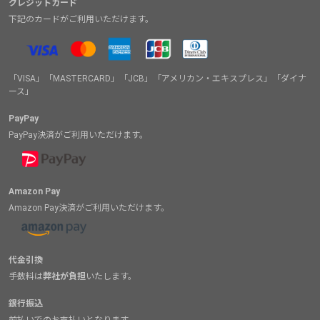
クレジットカード
下記のカードがご利用いただけます。
「VISA」「MASTERCARD」「JCB」「アメリカン・エキスプレス」「ダイナ
ース」
PayPay
PayPay決済がご利用いただけます。
Amazon Pay
Amazon Pay決済がご利用いただけます。
代金引換
手数料は
弊社が負担
いたします。
銀行振込