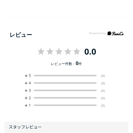
レビュー
0.0
0
レビュー件数：
件
★
5
(0)
★
4
(0)
★
3
(0)
★
2
(0)
★
1
(0)