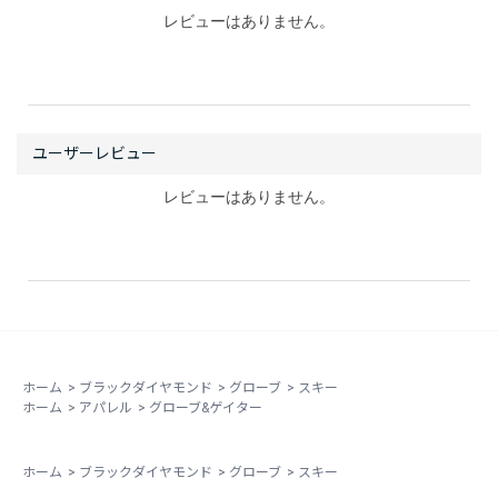
レビューはありません。
レビューはありません。
ホーム
>
ブラックダイヤモンド
>
グローブ
>
スキー
ホーム
>
アパレル
>
グローブ&ゲイター
ホーム
>
ブラックダイヤモンド
>
グローブ
>
スキー