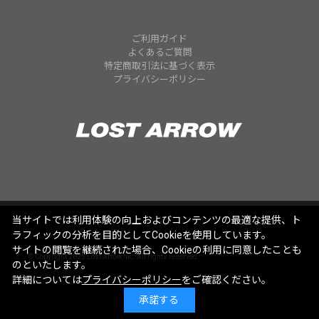
ご利用ガイド
よくあるご質問
特定商取引法に基づく表示
プライバシーポリシー
当サイトでは利用体験の向上およびコンテンツの最適な提供、ト
ラフィックの分析を目的としてCookieを使用しています。
サイトの閲覧を継続された場合、Cookieの利用に同意したことも
© Copyright 2025 Lost Arrow,Inc. All rights reserved.
のといたします。
詳細については
プライバシーポリシー
をご確認ください。
承諾する