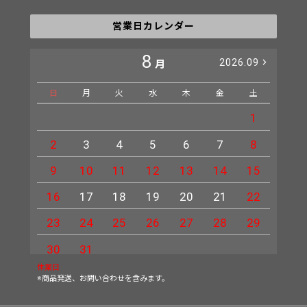
営業日カレンダー
8
2026.09
月
日
月
火
水
木
金
土
日
1
2
3
4
5
6
7
8
6
9
10
11
12
13
14
15
13
16
17
18
19
20
21
22
20
23
24
25
26
27
28
29
27
30
31
休業日
※商品発送、お問い合わせを含みます。