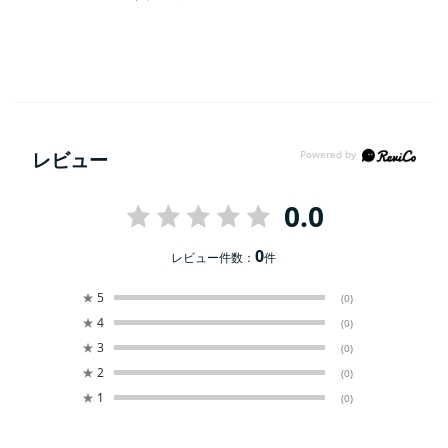
レビュー
0.0
0
レビュー件数：
件
★
5
(0)
★
4
(0)
★
3
(0)
★
2
(0)
★
1
(0)