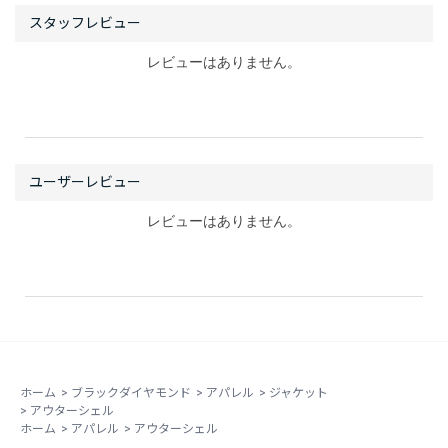
レビューはありません。
レビューはありません。
ホーム
>
ブラックダイヤモンド
>
アパレル
>
ジャケット
>
アウターシェル
ホーム
>
アパレル
>
アウターシェル