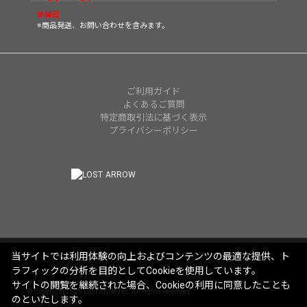
休業日
※商品発送、お問い合わせを含みます。
ご利用ガイド
よくあるご質問
特定商取引法に基づく表示
プライバシーポリシー
当サイトでは利用体験の向上およびコンテンツの最適な提供、ト
ラフィックの分析を目的としてCookieを使用しています。
サイトの閲覧を継続された場合、Cookieの利用に同意したことも
© Copyright 2025 Lost Arrow,Inc. All rights reserved.
のといたします。