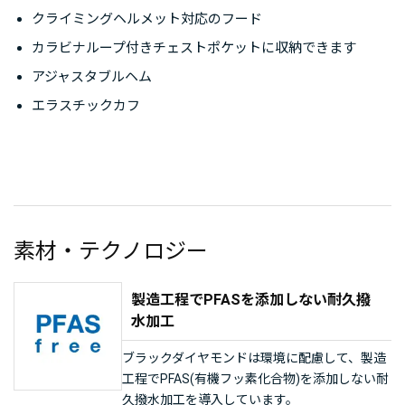
クライミングヘルメット対応のフード
カラビナループ付きチェストポケットに収納できます
アジャスタブルヘム
エラスチックカフ
素材・テクノロジー
製造工程でPFASを添加しない耐久撥
水加工
ブラックダイヤモンドは環境に配慮して、製造
工程でPFAS(有機フッ素化合物)を添加しない耐
久撥水加工を導入しています。