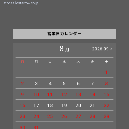
stories.lostarrow.co.jp
営業日カレンダー
8
2026.09
月
日
月
火
水
木
金
土
日
1
2
3
4
5
6
7
8
6
9
10
11
12
13
14
15
13
16
17
18
19
20
21
22
20
23
24
25
26
27
28
29
27
30
31