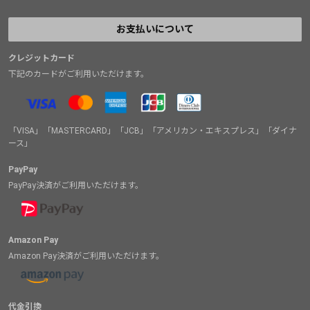
お支払いについて
クレジットカード
下記のカードがご利用いただけます。
「VISA」「MASTERCARD」「JCB」「アメリカン・エキスプレス」「ダイナ
ース」
PayPay
PayPay決済がご利用いただけます。
Amazon Pay
Amazon Pay決済がご利用いただけます。
代金引換