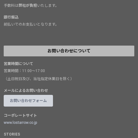
手数料は
弊社が負担
いたします。
銀行振込
前払いでのお支払いとなります。
お問い合わせについて
営業時間について
営業時間：11:00～17:00
（土日祝日及び、当社指定休業日を除く）
メールによるお問い合わせ
お問い合わせフォーム
コーポレートサイト
www.lostarrow.co.jp
STORIES