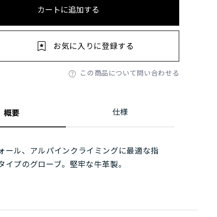
カートに追加する
お気に入りに登録する
この商品について問い合わせる
仕様
概要
ォール、アルパインクライミングに最適な指
タイプのグローブ。堅牢な牛革製。