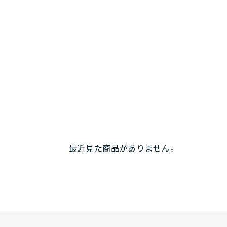
最近見た商品がありません。