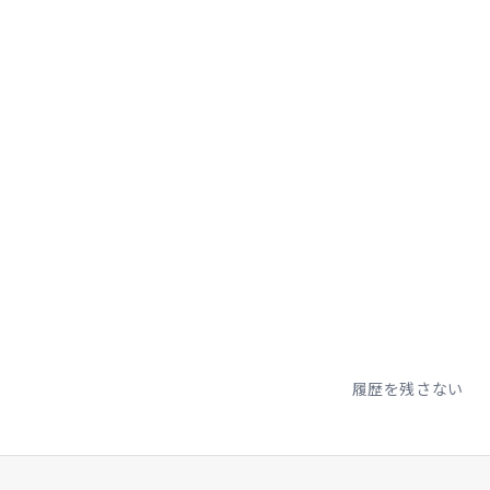
履歴を残さない