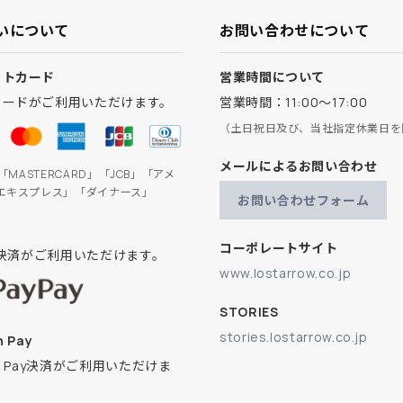
いについて
お問い合わせについて
ットカード
営業時間について
カードがご利用いただけます。
営業時間：11:00～17:00
（土日祝日及び、当社指定休業日を
メールによるお問い合わせ
」「MASTERCARD」「JCB」「アメ
エキスプレス」「ダイナース」
お問い合わせフォーム
コーポレートサイト
ay決済がご利用いただけます。
www.lostarrow.co.jp
STORIES
stories.lostarrow.co.jp
 Pay
on Pay決済がご利用いただけま