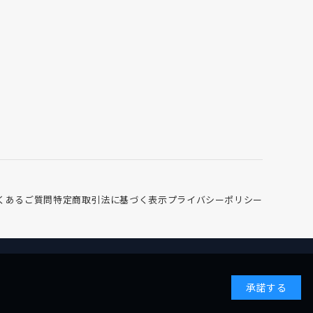
くあるご質問
特定商取引法に基づく表示
プライバシーポリシー
承諾する