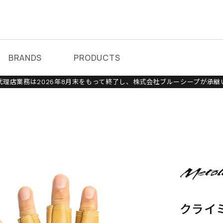
BRANDS
PRODUCTS
理店業務は2026年8月末をもって終了し、株式会社ブルーシープが承継
クライ