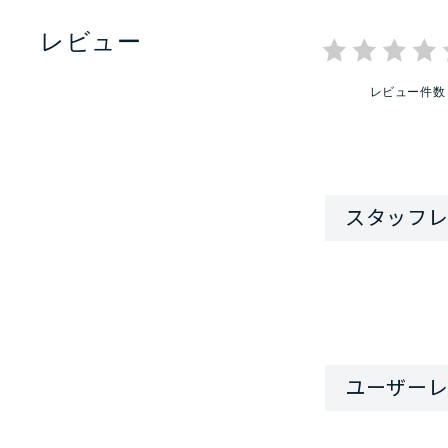
レビュー
レビュー件数