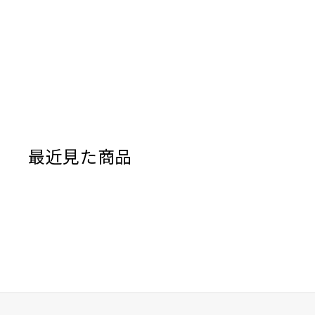
最近見た商品