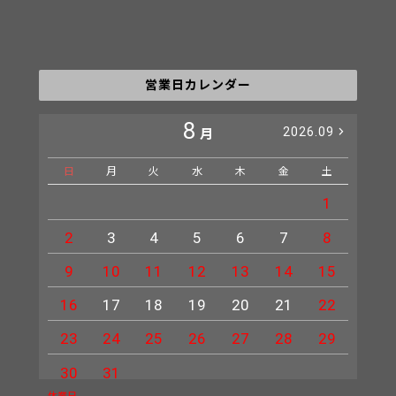
営業日カレンダー
8
2026.09
月
日
月
火
水
木
金
土
日
1
2
3
4
5
6
7
8
6
9
10
11
12
13
14
15
13
16
17
18
19
20
21
22
20
23
24
25
26
27
28
29
27
30
31