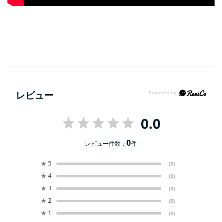
レビュー
0.0
0
レビュー件数：
件
★
5
(0)
★
4
(0)
★
3
(0)
★
2
(0)
★
1
(0)