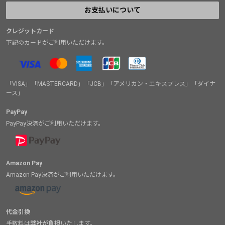
お支払いについて
クレジットカード
下記のカードがご利用いただけます。
「VISA」「MASTERCARD」「JCB」「アメリカン・エキスプレス」「ダイナ
ース」
PayPay
PayPay決済がご利用いただけます。
Amazon Pay
Amazon Pay決済がご利用いただけます。
代金引換
手数料は
弊社が負担
いたします。