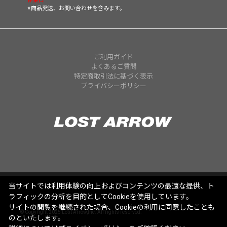
休業日
※商品発送、お問い合わせを含みます。
ご利用ガイド
よくあるご質問
特定商取引法に基づく表示
プライバシーポリシー
当サイトでは利用体験の向上およびコンテンツの最適な提供、ト
ラフィックの分析を目的としてCookieを使用しています。
サイトの閲覧を継続された場合、Cookieの利用に同意したことも
© Copyright 2025 Lost Arrow,Inc. All rights reserved.
のといたします。