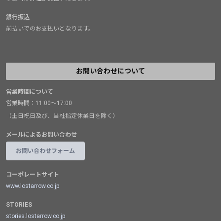
銀行振込
前払いでのお支払いとなります。
お問い合わせについて
営業時間について
営業時間：11:00～17:00
（土日祝日及び、当社指定休業日を除く）
メールによるお問い合わせ
お問い合わせフォーム
コーポレートサイト
www.lostarrow.co.jp
STORIES
stories.lostarrow.co.jp