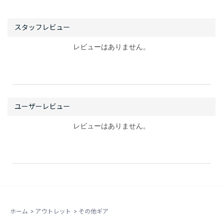
レビューはありません。
レビューはありません。
ホーム
>
アウトレット
>
その他ギア