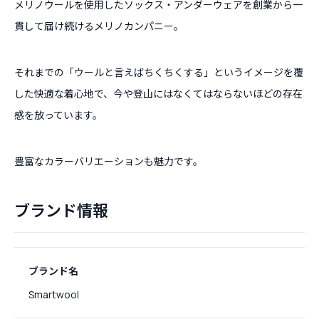
メリノウールを使用したソックス・アンダーウェアを創業から一
貫して届け続けるメリノカンパニー。
それまでの「ウールと言えばちくちくする」というイメージを覆
した快適な着心地で、今や登山にはなくてはならないほどの存在
感を放っています。
豊富なカラーバリエーションも魅力です。
ブランド情報
ブランド名
Smartwool