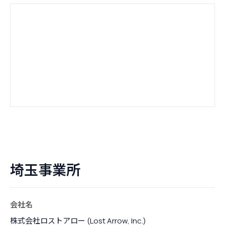
埼玉事業所
会社名
株式会社ロストアロー (Lost Arrow, Inc.)