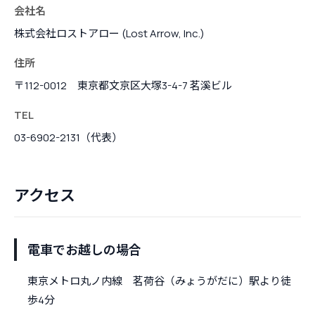
会社名
株式会社ロストアロー (Lost Arrow, Inc.)
住所
〒112-0012 東京都文京区大塚3-4-7 茗溪ビル
TEL
03-6902-2131（代表）
アクセス
電車でお越しの場合
東京メトロ丸ノ内線 茗荷谷（みょうがだに）駅より徒
歩4分