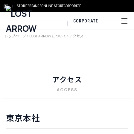
STORIES
BRANDS
ONLINE STORE
CORPORATE
CORPORATE
トップページ
>
LOST ARROW について
>
アクセス
アクセス
ACCESS
東京本社