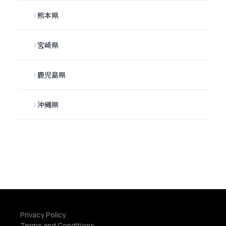
熊本県
宮崎県
鹿児島県
沖縄県
Privacy Policy
Terms and Conditions