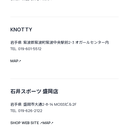
KNOTTY
岩手県 紫波郡紫波町紫波中央駅前2-3 オガールセンター内
TEL. 019-601-5512
MAP
↗
石井スポーツ 盛岡店
岩手県 盛岡市大通2-8-14 MOSSビル2F
TEL. 019-626-2122
SHOP WEB SITE
MAP
↗
↗