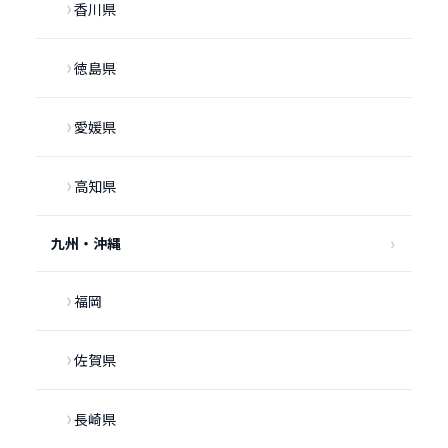
香川県
徳島県
愛媛県
高知県
九州・沖縄
福岡
佐賀県
長崎県