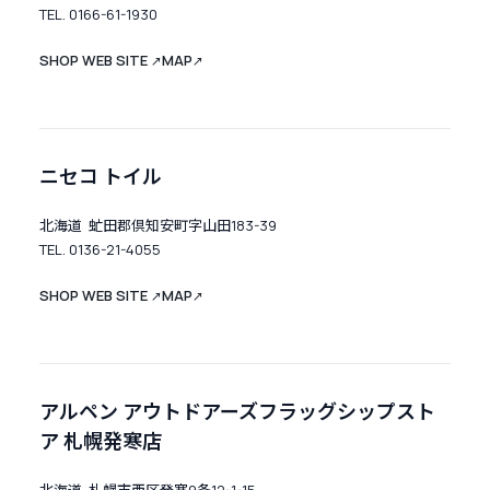
TEL. 0166-61-1930
SHOP WEB SITE
MAP
↗
↗
ニセコ トイル
北海道 虻田郡倶知安町字山田183-39
TEL. 0136-21-4055
SHOP WEB SITE
MAP
↗
↗
アルペン アウトドアーズフラッグシップスト
ア 札幌発寒店