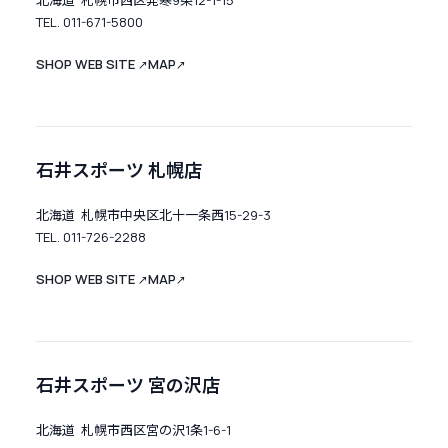
北海道 札幌市西区発寒9条12-1-15
TEL. 011-671-5800
SHOP WEB SITE
MAP
↗
↗
石井スポーツ 札幌店
北海道 札幌市中央区北十一条西15-29-3
TEL. 011-726-2288
SHOP WEB SITE
MAP
↗
↗
石井スポーツ 宮の沢店
北海道 札幌市西区宮の沢1条1-6-1