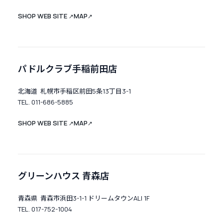
SHOP WEB SITE
MAP
↗
↗
パドルクラブ手稲前田店
北海道 札幌市手稲区前田5条13丁目3-1
TEL. 011-686-5885
SHOP WEB SITE
MAP
↗
↗
グリーンハウス 青森店
青森県 青森市浜田3-1-1 ドリームタウンALI 1F
TEL. 017-752-1004