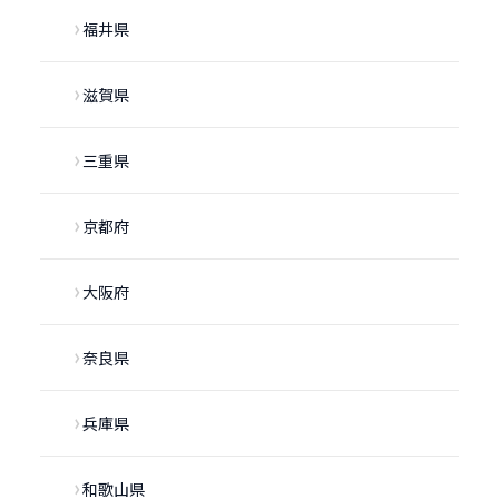
福井県
滋賀県
三重県
京都府
大阪府
奈良県
兵庫県
和歌山県