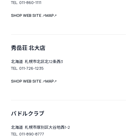
TEL. 011-860-1111
SHOP WEB SITE
MAP
↗
↗
秀岳荘 北大店
北海道 札幌市北区北12条西3
TEL. 011-726-1235
SHOP WEB SITE
MAP
↗
↗
パドルクラブ
北海道 札幌市厚別区大谷地西1-2
TEL. 011-890-8777