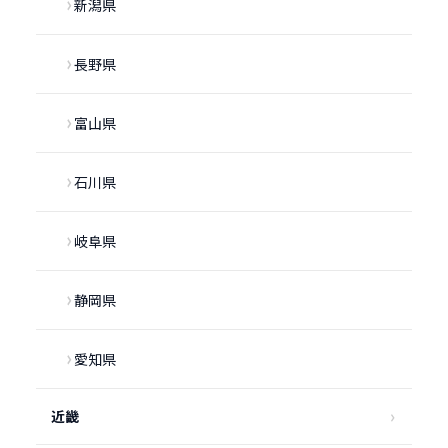
新潟県
長野県
富山県
石川県
岐阜県
静岡県
愛知県
近畿