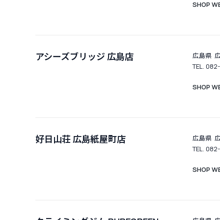
SHOP WE
アシーズブリッジ 広島店
広島県 広
TEL. 082
SHOP WE
好日山荘 広島紙屋町店
広島県 広
TEL. 082
SHOP WE