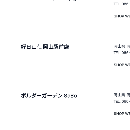
TEL. 086
SHOP WE
好日山荘 岡山駅前店
岡山県 
TEL. 086
SHOP WE
ボルダーガーデン SaBo
岡山県 岡
TEL. 086
SHOP WE