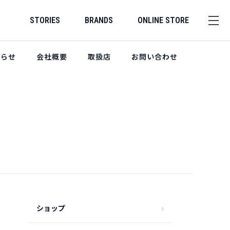
STORIES
BRANDS
ONLINE STORE
知らせ
会社概要
取扱店
お問い合わせ
ショップ