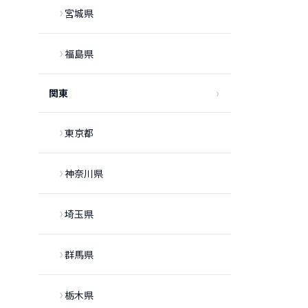
宮城県
福島県
関東
東京都
神奈川県
埼玉県
群馬県
栃木県