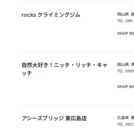
rocks クライミングジム
岡山県 倉
TEL. 086
SHOP WE
自然大好き！ニッチ・リッチ・キャ
岡山県 
TEL. 086
ッチ
SHOP WE
アシーズブリッジ 東広島店
広島県 東
TEL. 082