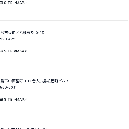
B SITE
MAP
↗
↗
島市佐伯区八幡東3-10-43
-929-4221
B SITE
MAP
↗
↗
島市中区基町11-10 合人広島紙屋町ビルB1
-569-6031
B SITE
MAP
↗
↗