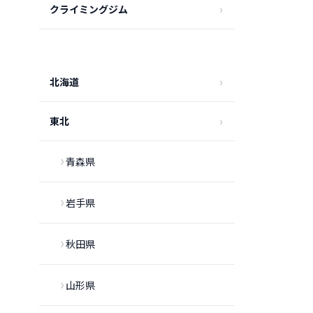
クライミングジム
北海道
東北
青森県
岩手県
秋田県
山形県