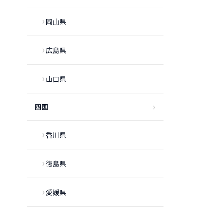
岡山県
広島県
山口県
四国
香川県
徳島県
愛媛県