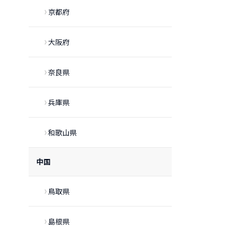
京都府
大阪府
奈良県
兵庫県
和歌山県
中国
鳥取県
島根県