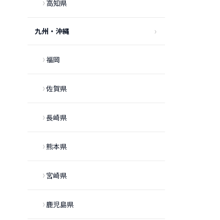
高知県
九州・沖縄
福岡
佐賀県
長崎県
熊本県
宮崎県
鹿児島県