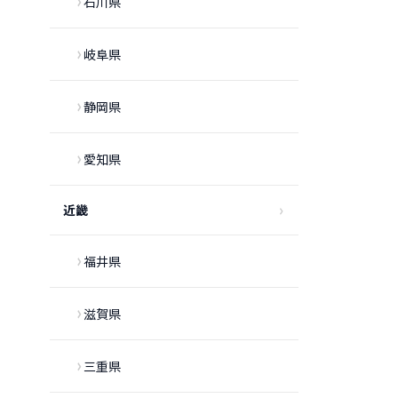
石川県
岐阜県
静岡県
愛知県
近畿
福井県
滋賀県
三重県