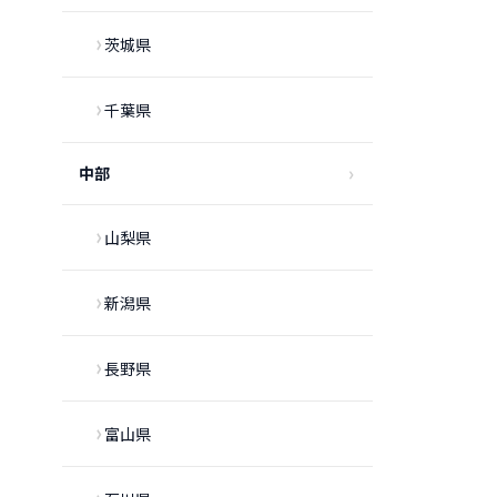
茨城県
千葉県
中部
山梨県
新潟県
長野県
富山県