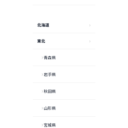
北海道
東北
青森県
岩手県
秋田県
山形県
宮城県