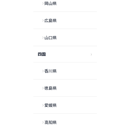
岡山県
広島県
山口県
四国
香川県
徳島県
愛媛県
高知県