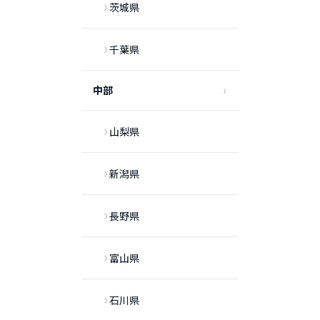
茨城県
千葉県
中部
山梨県
新潟県
長野県
富山県
石川県