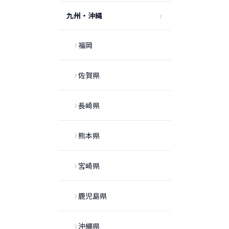
九州・沖縄
福岡
佐賀県
長崎県
熊本県
宮崎県
鹿児島県
沖縄県