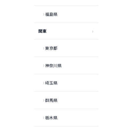
福島県
関東
東京都
神奈川県
埼玉県
群馬県
栃木県