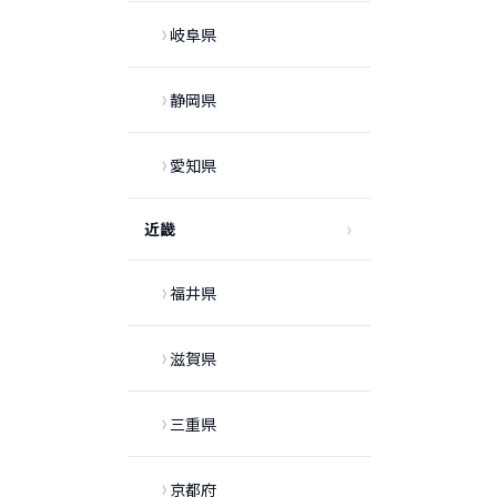
岐阜県
静岡県
愛知県
近畿
福井県
滋賀県
三重県
京都府