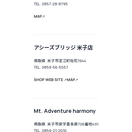
TEL. 0857-28-8795
MAP
↗
アシーズブリッジ 米子店
鳥取県 米子市淀江町佐陀1944
TEL. 0859-56-5557
SHOP WEB SITE
MAP
↗
↗
Mt. Adventure harmony
鳥取県 米子市泉字喜多原706番地491
TEL. 0859-21-2010