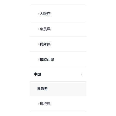
大阪府
奈良県
兵庫県
和歌山県
中国
鳥取県
島根県