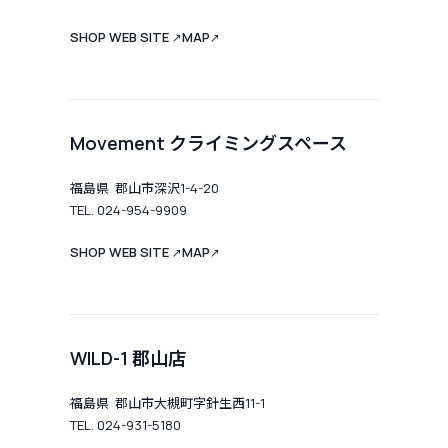
SHOP WEB SITE
MAP
↗
↗
Movement クライミングスペース
福島県 郡山市深沢1-4-20
TEL. 024-954-9909
SHOP WEB SITE
MAP
↗
↗
WILD-1 郡山店
福島県 郡山市大槻町字針生西11-1
TEL. 024-931-5180