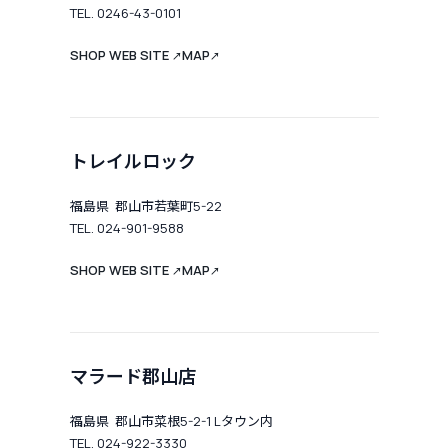
TEL. 0246-43-0101
SHOP WEB SITE
MAP
↗
↗
トレイルロック
福島県 郡山市若葉町5-22
TEL. 024-901-9588
SHOP WEB SITE
MAP
↗
↗
マラード郡山店
福島県 郡山市菜根5-2-1 Lタウン内
TEL. 024-922-3330