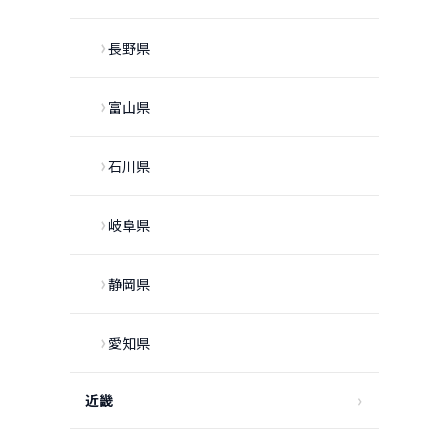
長野県
富山県
石川県
岐阜県
静岡県
愛知県
近畿