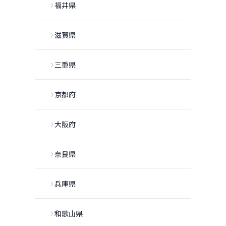
福井県
滋賀県
三重県
京都府
大阪府
奈良県
兵庫県
和歌山県