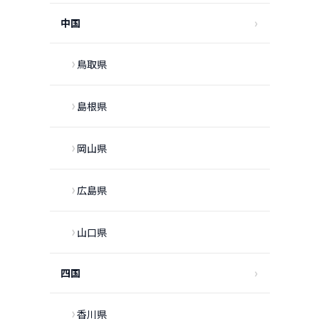
中国
鳥取県
島根県
岡山県
広島県
山口県
四国
香川県