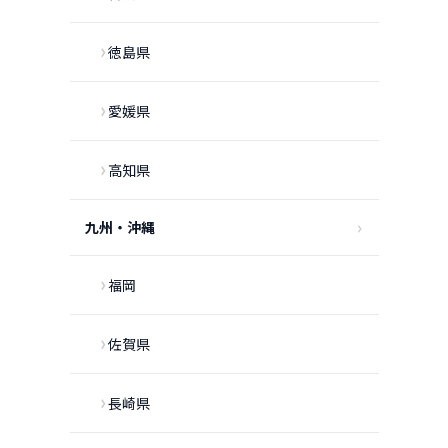
徳島県
愛媛県
高知県
九州・沖縄
福岡
佐賀県
長崎県