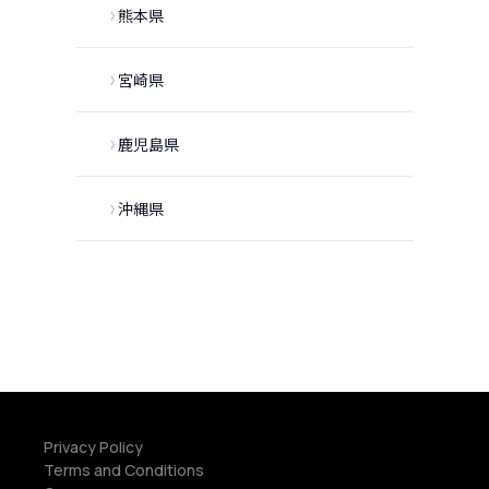
熊本県
宮崎県
鹿児島県
沖縄県
Privacy Policy
Terms and Conditions