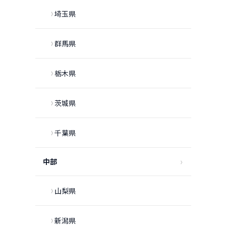
埼玉県
群馬県
栃木県
茨城県
千葉県
中部
山梨県
新潟県