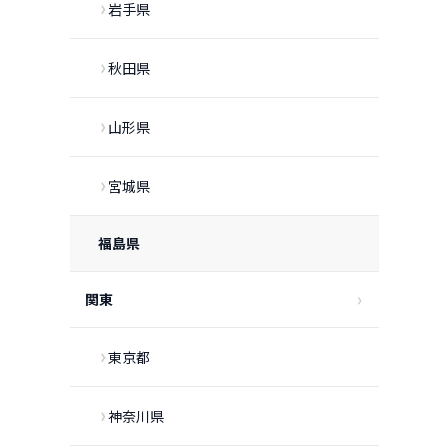
岩手県
秋田県
山形県
宮城県
福島県
関東
東京都
神奈川県